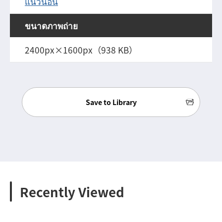
แนวนอน
ขนาดภาพถ่าย
2400px×1600px（938 KB）
Save to Library
Recently Viewed