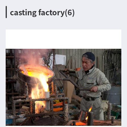
casting factory(6)