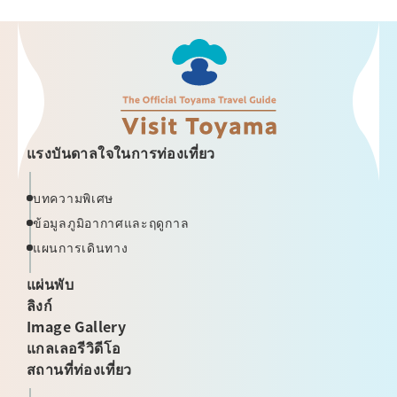
แรงบันดาลใจในการท่องเที่ยว
บทความพิเศษ
ข้อมูลภูมิอากาศและฤดูกาล
แผนการเดินทาง
แผ่นพับ
ลิงก์
Image Gallery
แกลเลอรีวิดีโอ
สถานที่ท่องเที่ยว