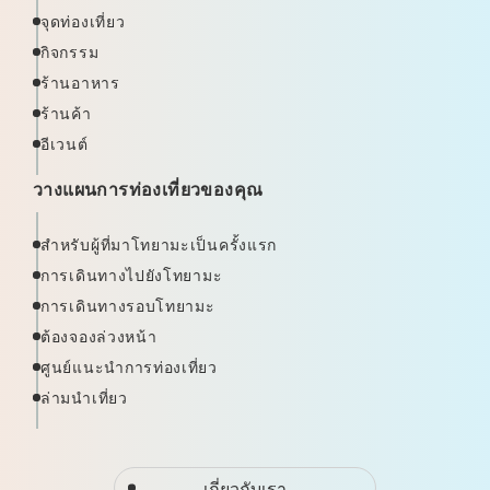
จุดท่องเที่ยว
กิจกรรม
ร้านอาหาร
ร้านค้า
อีเวนต์
วางแผนการท่องเที่ยวของคุณ
สำหรับผู้ที่มาโทยามะเป็นครั้งแรก
การเดินทางไปยังโทยามะ
การเดินทางรอบโทยามะ
ต้องจองล่วงหน้า
ศูนย์แนะนำการท่องเที่ยว
ล่ามนำเที่ยว
เกี่ยวกับเรา