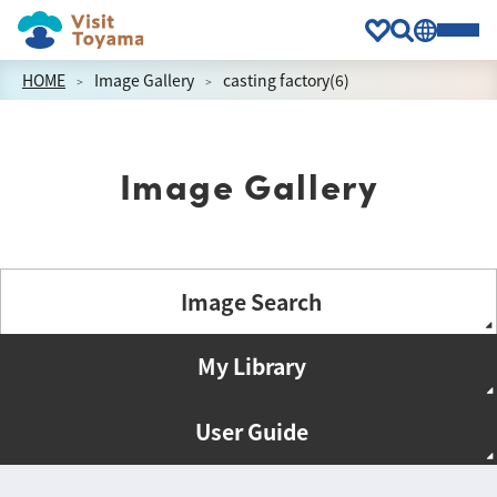
HOME
Image Gallery
casting factory(6)
Image Gallery
Image Search
My Library
User Guide