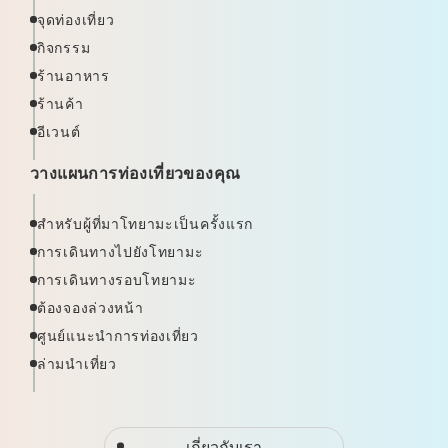
จุดท่องเที่ยว
กิจกรรม
ร้านอาหาร
ร้านค้า
อีเวนต์
วางแผนการท่องเที่ยวของคุณ
สำหรับผู้ที่มาโทยามะเป็นครั้งแรก
การเดินทางไปยังโทยามะ
การเดินทางรอบโทยามะ
ต้องจองล่วงหน้า
ศูนย์แนะนำการท่องเที่ยว
ล่ามนำเที่ยว
เกี่ยวกับเรา