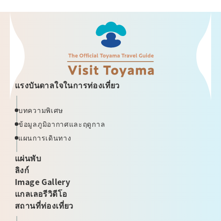
แรงบันดาลใจในการท่องเที่ยว
บทความพิเศษ
ข้อมูลภูมิอากาศและฤดูกาล
แผนการเดินทาง
แผ่นพับ
ลิงก์
Image Gallery
แกลเลอรีวิดีโอ
สถานที่ท่องเที่ยว