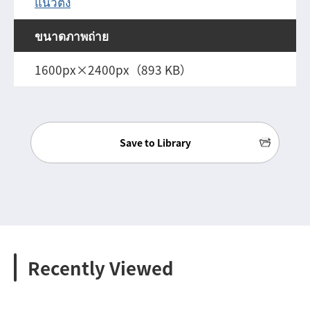
แนวตั้ง
ขนาดภาพถ่าย
1600px×2400px（893 KB）
Save to Library
Recently Viewed