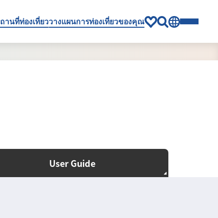
ถานที่ท่องเที่ยว
วางแผนการท่องเที่ยวของคุณ
User Guide