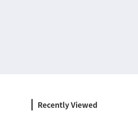
Recently Viewed