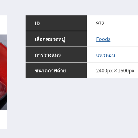
ID
972
เลือกหมวดหมู่
Foods
การวางแนว
แนวนอน
ขนาดภาพถ่าย
2400px×1600px