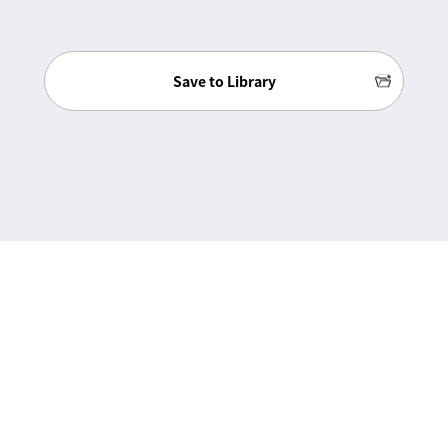
Save to Library