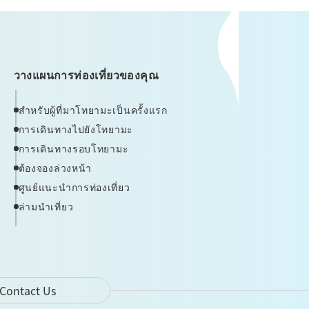
วางแผนการท่องเที่ยวของคุณ
สำหรับผู้ที่มาโทยามะเป็นครั้งแรก
การเดินทางไปยังโทยามะ
การเดินทางรอบโทยามะ
ต้องจองล่วงหน้า
ศูนย์แนะนำการท่องเที่ยว
ล่ามนำเที่ยว
Contact Us