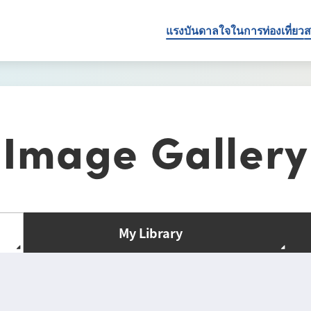
แรงบันดาลใจในการท่องเที่ยว
ส
Image Gallery
My Library