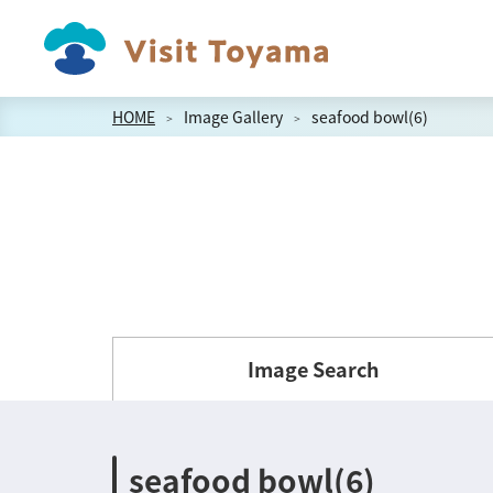
HOME
Image Gallery
seafood bowl(6)
Image Search
seafood bowl(6)