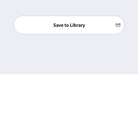
Save to Library