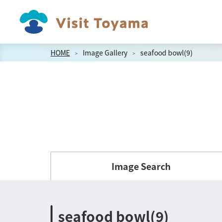
HOME
Image Gallery
seafood bowl(9)
Image Search
seafood bowl(9)