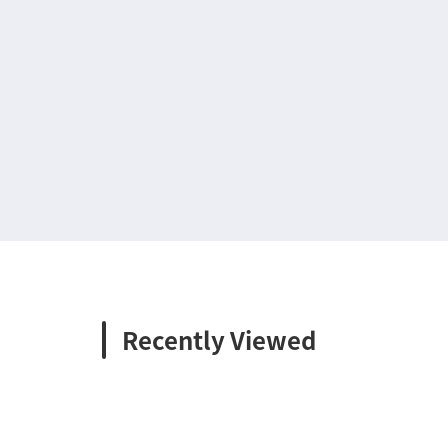
Recently Viewed