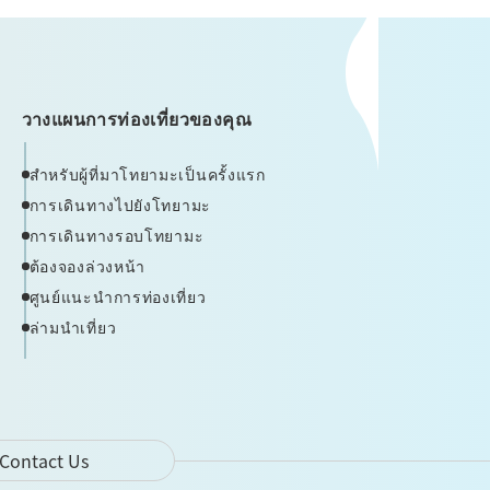
วางแผนการท่องเที่ยวของคุณ
สำหรับผู้ที่มาโทยามะเป็นครั้งแรก
การเดินทางไปยังโทยามะ
การเดินทางรอบโทยามะ
ต้องจองล่วงหน้า
ศูนย์แนะนำการท่องเที่ยว
ล่ามนำเที่ยว
Contact Us