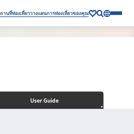
ถานที่ท่องเที่ยว
วางแผนการท่องเที่ยวของคุณ
User Guide