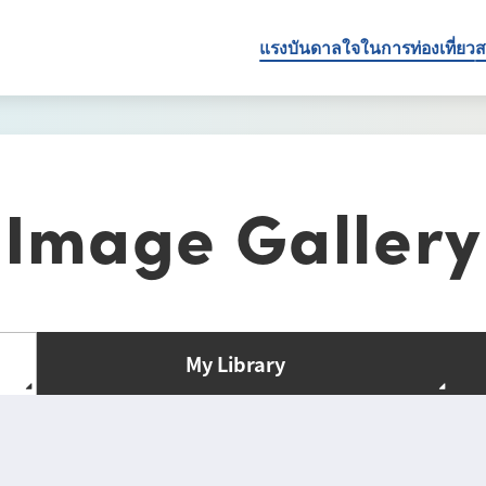
แรงบันดาลใจในการท่องเที่ยว
ส
Image Gallery
My Library