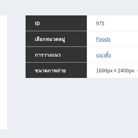
ID
975
เลือกหมวดหมู่
Foods
การวางแนว
แนวตั้ง
ขนาดภาพถ่าย
1600px×2400px