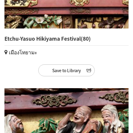
Etchu-Yasuo Hikiyama Festival(80)
เมืองโทยามะ
Save to Library