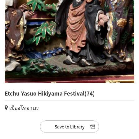
Etchu-Yasuo Hikiyama Festival(74)
เมืองโทยามะ
Save to Library