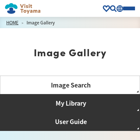
HOME
Image Gallery
Image Gallery
Image Search
My Library
User Guide