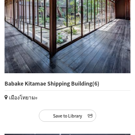
Babake Kitamae Shipping Building(6)
เมืองโทยามะ
Save to Library