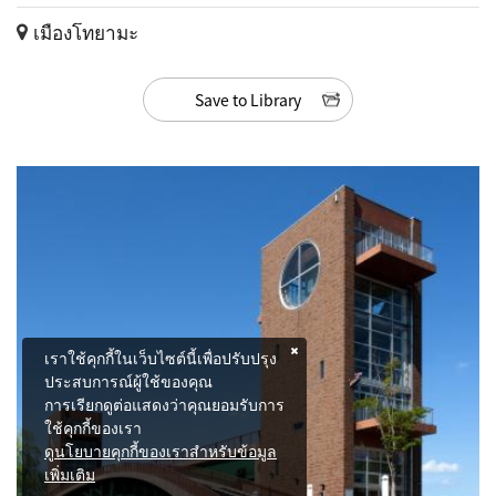
เมืองโทยามะ
Save to Library
เราใช้คุกกี้ในเว็บไซต์นี้เพื่อปรับปรุง
ประสบการณ์ผู้ใช้ของคุณ
การเรียกดูต่อแสดงว่าคุณยอมรับการ
ใช้คุกกี้ของเรา
ดูนโยบายคุกกี้ของเราสำหรับข้อมูล
เพิ่มเติม