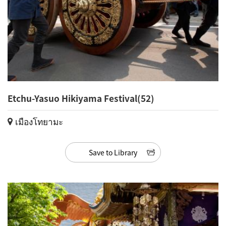
Etchu-Yasuo Hikiyama Festival(52)
เมืองโทยามะ
Save to Library