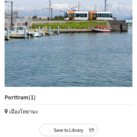
Porttram(1)
เมืองโทยามะ
Save to Library