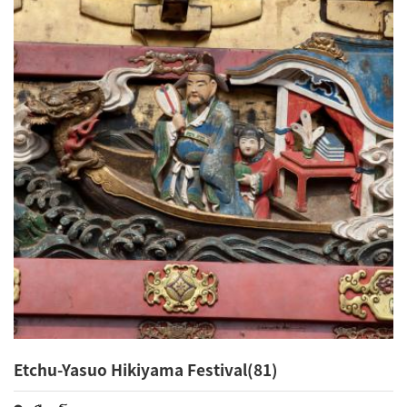
Etchu-Yasuo Hikiyama Festival(81)