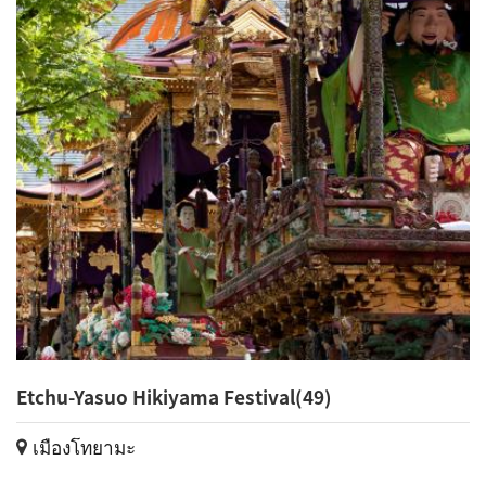
Etchu-Yasuo Hikiyama Festival(49)
เมืองโทยามะ