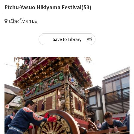
Etchu-Yasuo Hikiyama Festival(53)
เมืองโทยามะ
Save to Library