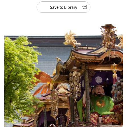
Save to Library