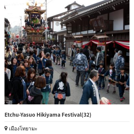
Etchu-Yasuo Hikiyama Festival(32)
เมืองโทยามะ