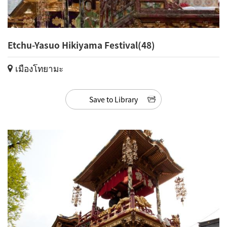
Etchu-Yasuo Hikiyama Festival(48)
เมืองโทยามะ
Save to Library