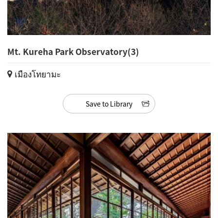
Mt. Kureha Park Observatory(3)
เมืองโทยามะ
Save to Library