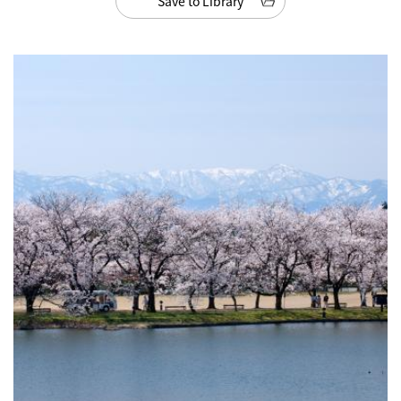
Save to Library