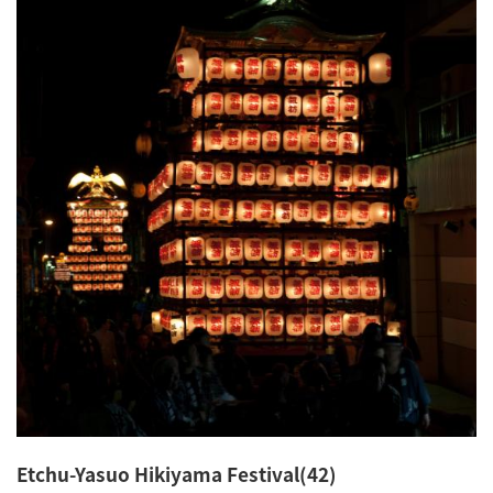
Etchu-Yasuo Hikiyama Festival(42)