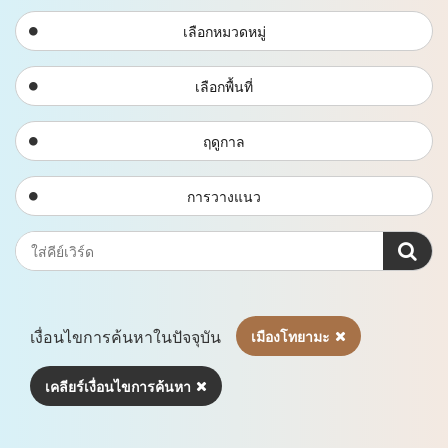
เลือกหมวดหมู่
เลือกพื้นที่
ฤดูกาล
การวางแนว
เงื่อนไขการค้นหาในปัจจุบัน
เมืองโทยามะ
เคลียร์เงื่อนไขการค้นหา