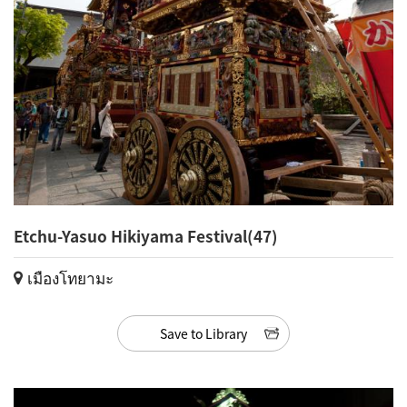
Etchu-Yasuo Hikiyama Festival(47)
เมืองโทยามะ
Save to Library