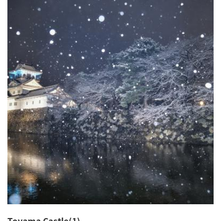
Toyama Castle(1)