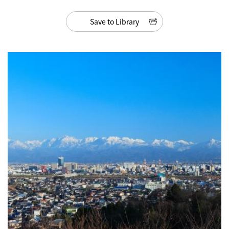
Save to Library