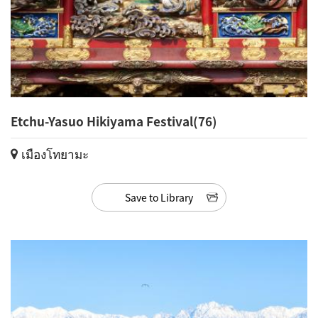
Etchu-Yasuo Hikiyama Festival(76)
เมืองโทยามะ
Save to Library