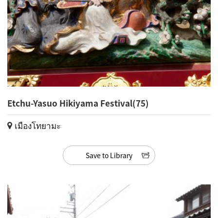
Etchu-Yasuo Hikiyama Festival(75)
เมืองโทยามะ
Save to Library