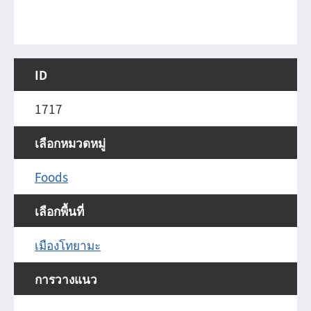
ID
1717
เลือกหมวดหมู่
Foods
เลือกพื้นที่
เมืองโทยามะ
การวางแนว