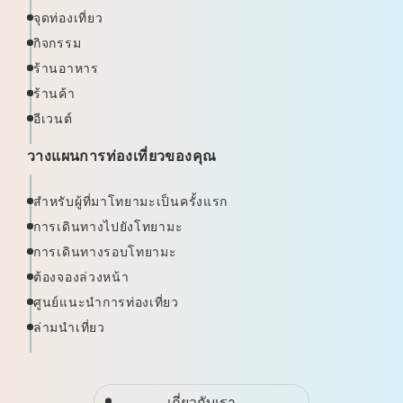
จุดท่องเที่ยว
กิจกรรม
ร้านอาหาร
ร้านค้า
อีเวนต์
วางแผนการท่องเที่ยวของคุณ
สำหรับผู้ที่มาโทยามะเป็นครั้งแรก
การเดินทางไปยังโทยามะ
การเดินทางรอบโทยามะ
ต้องจองล่วงหน้า
ศูนย์แนะนำการท่องเที่ยว
ล่ามนำเที่ยว
เกี่ยวกับเรา