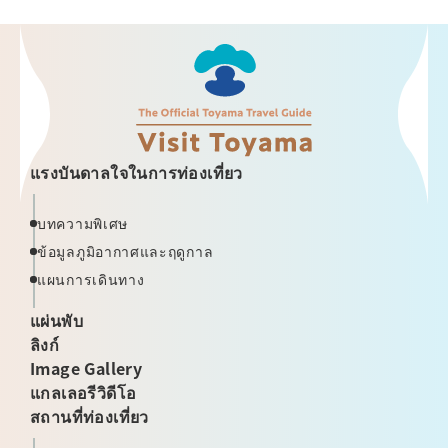
แรงบันดาลใจในการท่องเที่ยว
บทความพิเศษ
ข้อมูลภูมิอากาศและฤดูกาล
แผนการเดินทาง
แผ่นพับ
ลิงก์
Image Gallery
แกลเลอรีวิดีโอ
สถานที่ท่องเที่ยว