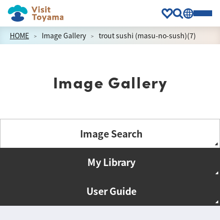
HOME
Image Gallery
trout sushi (masu-no-sush)(7)
Image Gallery
Image Search
My Library
User Guide