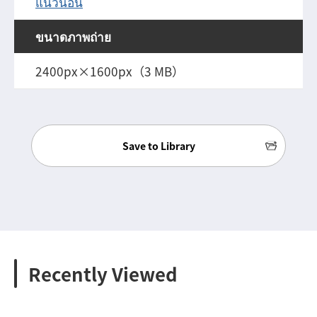
แนวนอน
ขนาดภาพถ่าย
2400px×1600px（3 MB）
Save to Library
Recently Viewed