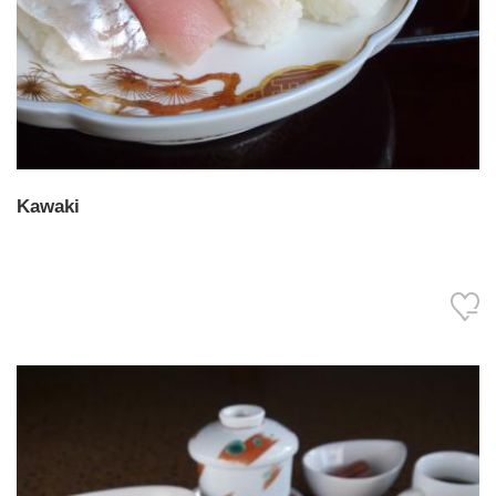
Kawaki