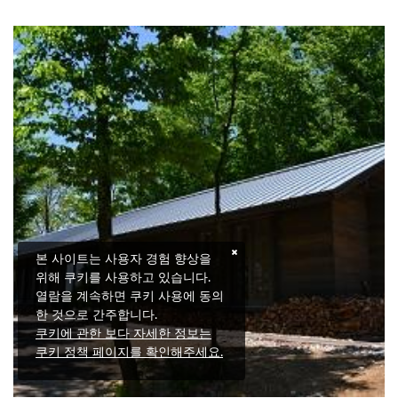
본 사이트는 사용자 경험 향상을
위해 쿠키를 사용하고 있습니다.
열람을 계속하면 쿠키 사용에 동의
한 것으로 간주합니다.
쿠키에 관한 보다 자세한 정보는
쿠키 정책 페이지를 확인해주세요.