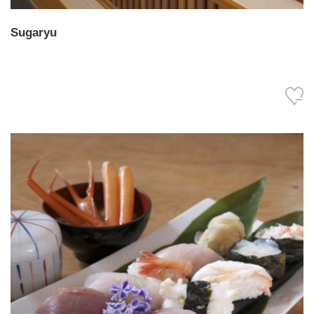
Sugaryu