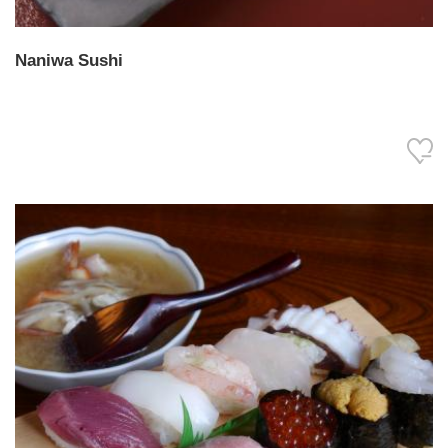
Naniwa Sushi