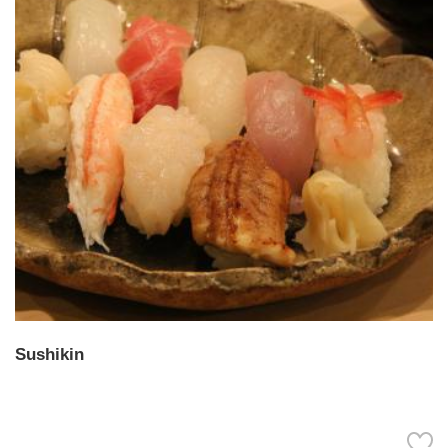
Sushikin