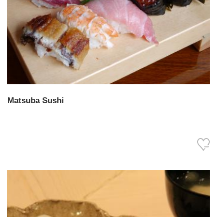
Matsuba Sushi