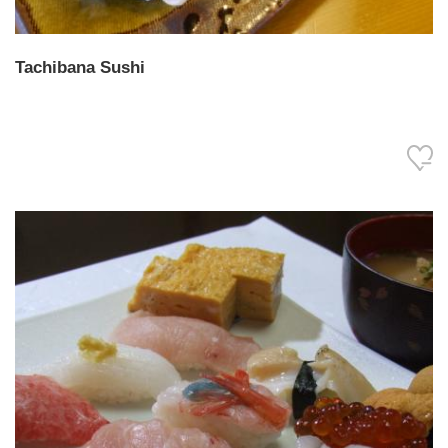
Tachibana Sushi