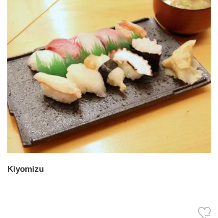
Kiyomizu