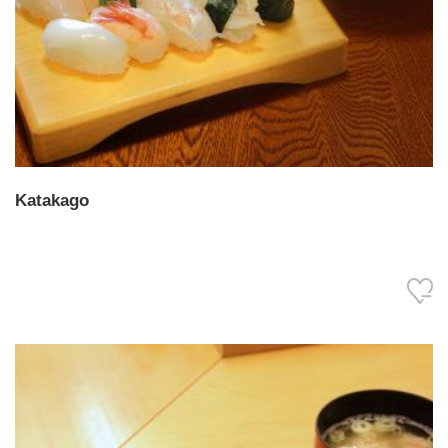
Katakago