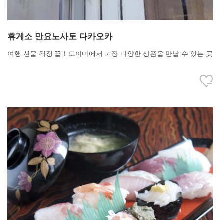
휴게소 만요노사토 다카오카
여행 선물 걱정 끝！도야마에서 가장 다양한 상품을 만날 수 있는 곳