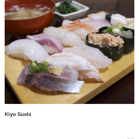
Kiyo Sushi