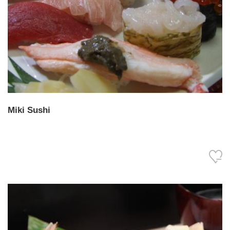
Miki Sushi