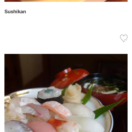
Sushikan