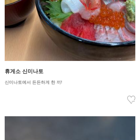
휴게소 신미나토
신미나토에서 든든하게 한 끼!