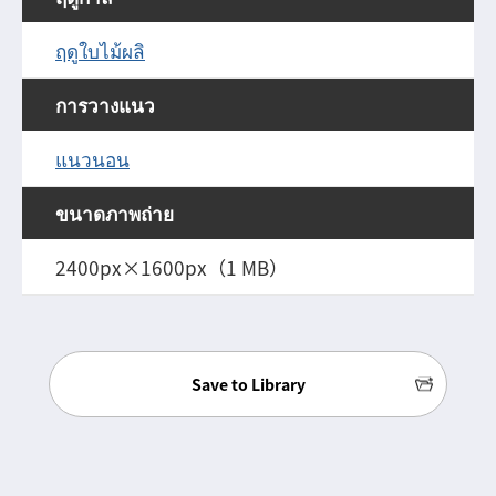
ฤดูใบไม้ผลิ
การวางแนว
แนวนอน
ขนาดภาพถ่าย
2400px×1600px（1 MB）
Save to Library