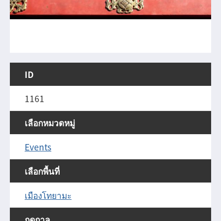
ID
1161
เลือกหมวดหมู่
Events
เลือกพื้นที่
เมืองโทยามะ
ฤดูกาล