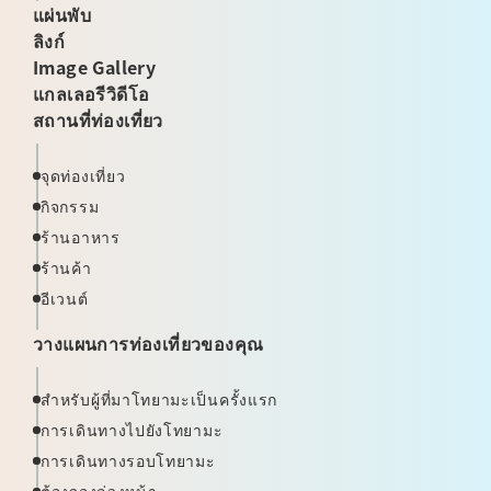
แผ่นพับ
ลิงก์
Image Gallery
แกลเลอรีวิดีโอ
สถานที่ท่องเที่ยว
จุดท่องเที่ยว
กิจกรรม
ร้านอาหาร
ร้านค้า
อีเวนต์
วางแผนการท่องเที่ยวของคุณ
สำหรับผู้ที่มาโทยามะเป็นครั้งแรก
การเดินทางไปยังโทยามะ
การเดินทางรอบโทยามะ