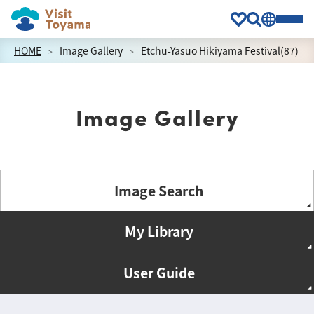
HOME
Image Gallery
Etchu-Yasuo Hikiyama Festival(87)
Image Gallery
Image Search
My Library
User Guide