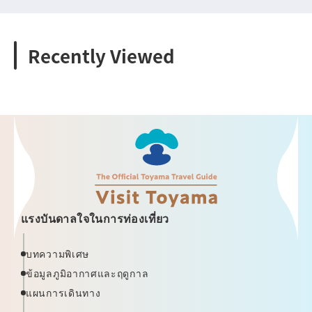
Recently Viewed
แรงบันดาลใจในการท่องเที่ยว
บทความพิเศษ
ข้อมูลภูมิอากาศและฤดูกาล
แผนการเดินทาง