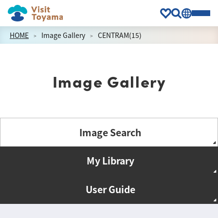
HOME
Image Gallery
CENTRAM(15)
Image Gallery
Image Search
My Library
User Guide