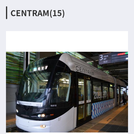
CENTRAM(15)