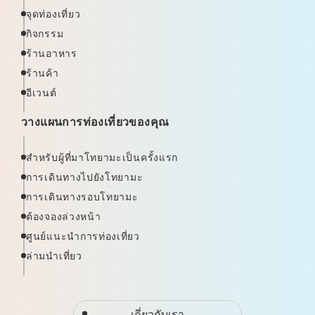
จุดท่องเที่ยว
กิจกรรม
ร้านอาหาร
ร้านค้า
อีเวนต์
วางแผนการท่องเที่ยวของคุณ
สำหรับผู้ที่มาโทยามะเป็นครั้งแรก
การเดินทางไปยังโทยามะ
การเดินทางรอบโทยามะ
ต้องจองล่วงหน้า
ศูนย์แนะนำการท่องเที่ยว
ล่ามนำเที่ยว
เกี่ยวกับเรา