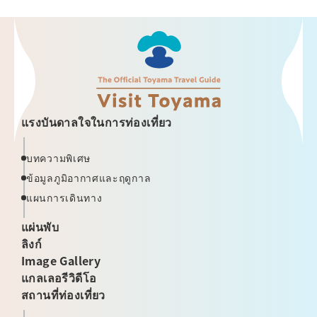
แรงบันดาลใจในการท่องเที่ยว
บทความพิเศษ
ข้อมูลภูมิอากาศและฤดูกาล
แผนการเดินทาง
แผ่นพับ
ลิงก์
Image Gallery
แกลเลอรีวิดีโอ
สถานที่ท่องเที่ยว