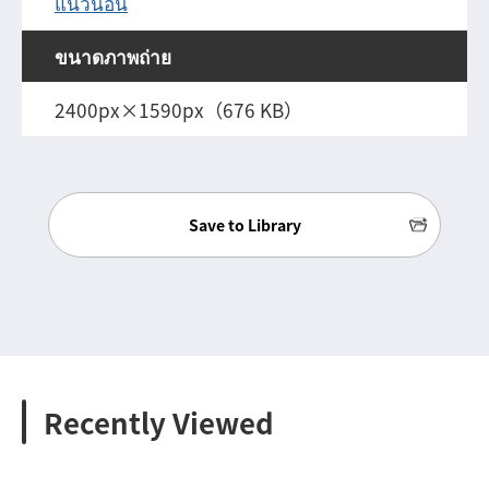
แนวนอน
ขนาดภาพถ่าย
2400px×1590px（676 KB）
Save to Library
Recently Viewed