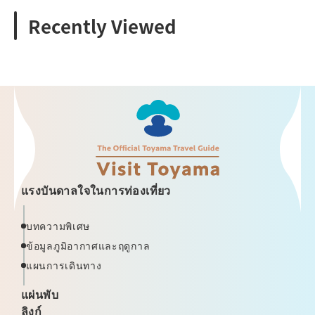
Recently Viewed
แรงบันดาลใจในการท่องเที่ยว
บทความพิเศษ
ข้อมูลภูมิอากาศและฤดูกาล
แผนการเดินทาง
แผ่นพับ
ลิงก์