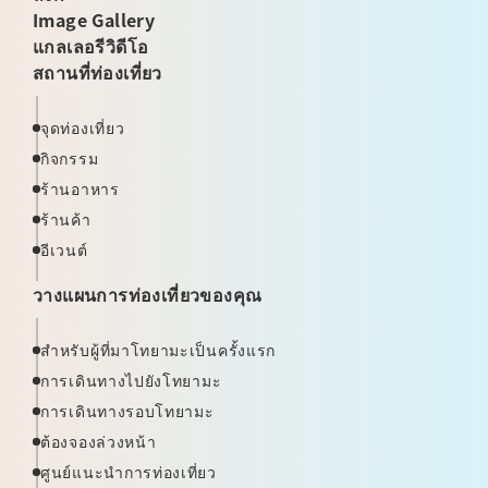
Image Gallery
แกลเลอรีวิดีโอ
สถานที่ท่องเที่ยว
จุดท่องเที่ยว
กิจกรรม
ร้านอาหาร
ร้านค้า
อีเวนต์
วางแผนการท่องเที่ยวของคุณ
สำหรับผู้ที่มาโทยามะเป็นครั้งแรก
การเดินทางไปยังโทยามะ
การเดินทางรอบโทยามะ
ต้องจองล่วงหน้า
ศูนย์แนะนำการท่องเที่ยว