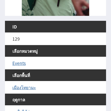
ID
129
เลือกหมวดหมู่
Events
เลือกพื้นที่
เมืองโทยามะ
ฤดูกาล