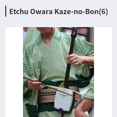
Etchu Owara Kaze-no-Bon(6)