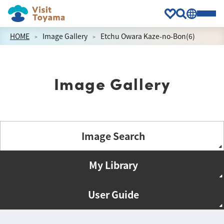
HOME
Image Gallery
Etchu Owara Kaze-no-Bon(6)
Image Gallery
Image Search
My Library
User Guide