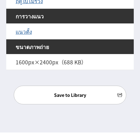
ฤดูใบไม้ร่วง
การวางแนว
แนวตั้ง
ขนาดภาพถ่าย
1600px×2400px（688 KB）
Save to Library