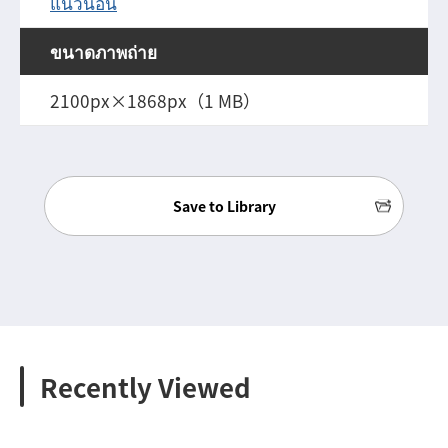
แนวนอน
ขนาดภาพถ่าย
2100px×1868px（1 MB）
Save to Library
Recently Viewed