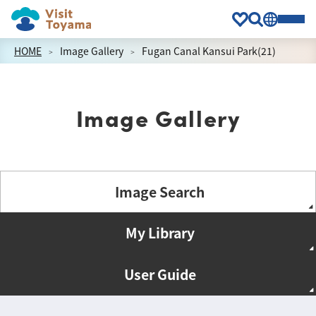
HOME
Image Gallery
Fugan Canal Kansui Park(21)
Image Gallery
Image Search
My Library
User Guide