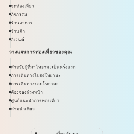
จุดท่องเที่ยว
กิจกรรม
ร้านอาหาร
ร้านค้า
อีเวนต์
วางแผนการท่องเที่ยวของคุณ
สำหรับผู้ที่มาโทยามะเป็นครั้งแรก
การเดินทางไปยังโทยามะ
การเดินทางรอบโทยามะ
ต้องจองล่วงหน้า
ศูนย์แนะนำการท่องเที่ยว
ล่ามนำเที่ยว
เกี่ยวกับเรา