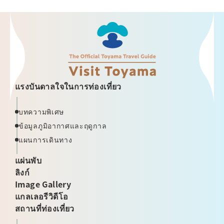
แรงบันดาลใจในการท่องเที่ยว
บทความพิเศษ
ข้อมูลภูมิอากาศและฤดูกาล
แผนการเดินทาง
แผ่นพับ
ลิงก์
Image Gallery
แกลเลอรีวิดีโอ
สถานที่ท่องเที่ยว