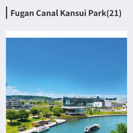
Fugan Canal Kansui Park(21)