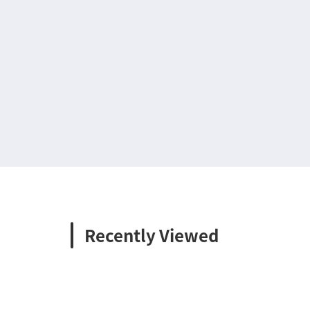
Recently Viewed