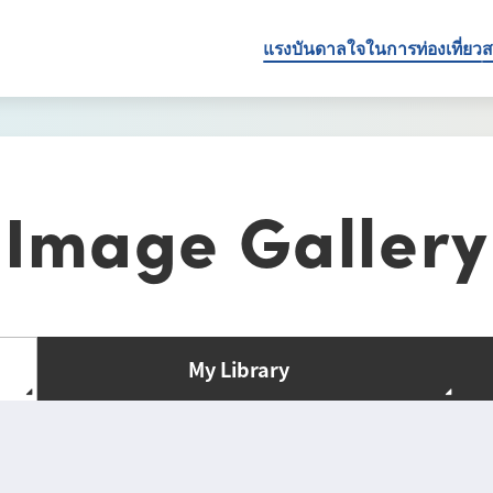
แรงบันดาลใจในการท่องเที่ยว
ส
Image Gallery
My Library