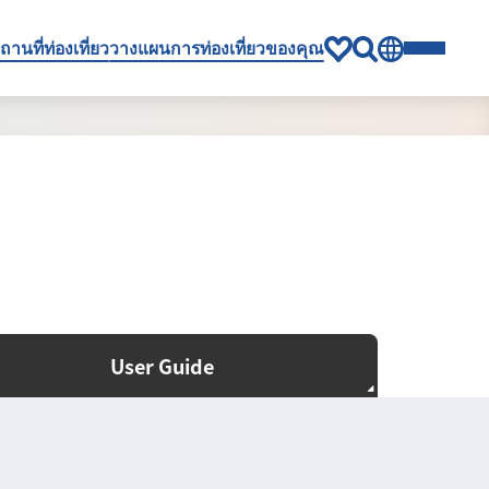
ถานที่ท่องเที่ยว
วางแผนการท่องเที่ยวของคุณ
User Guide