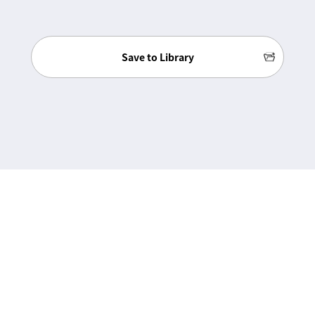
Save to Library