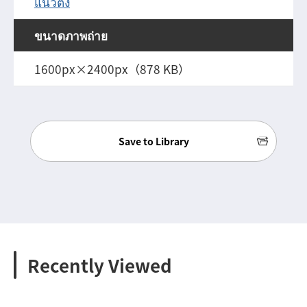
แนวตั้ง
ขนาดภาพถ่าย
1600px×2400px（878 KB）
Save to Library
Recently Viewed