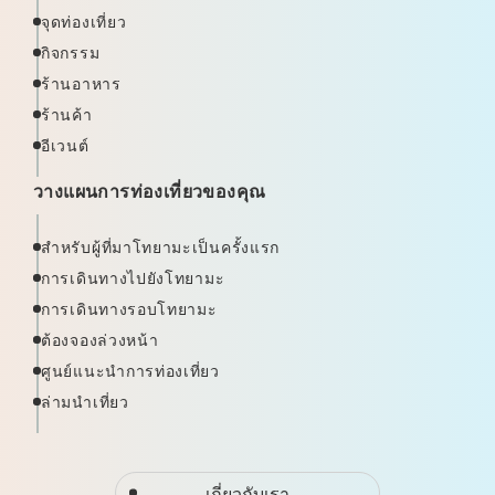
จุดท่องเที่ยว
กิจกรรม
ร้านอาหาร
ร้านค้า
อีเวนต์
วางแผนการท่องเที่ยวของคุณ
สำหรับผู้ที่มาโทยามะเป็นครั้งแรก
การเดินทางไปยังโทยามะ
การเดินทางรอบโทยามะ
ต้องจองล่วงหน้า
ศูนย์แนะนำการท่องเที่ยว
ล่ามนำเที่ยว
เกี่ยวกับเรา