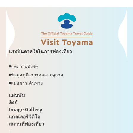
แรงบันดาลใจในการท่องเที่ยว
บทความพิเศษ
ข้อมูลภูมิอากาศและฤดูกาล
แผนการเดินทาง
แผ่นพับ
ลิงก์
Image Gallery
แกลเลอรีวิดีโอ
สถานที่ท่องเที่ยว