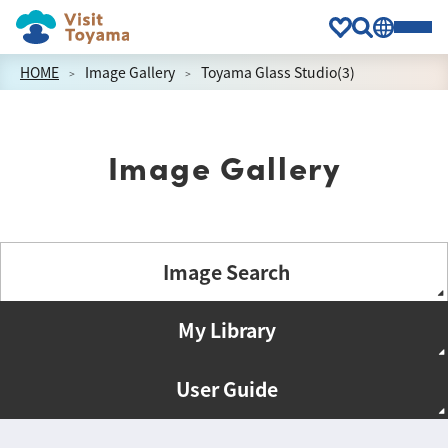
HOME
Image Gallery
Toyama Glass Studio(3)
Image Gallery
Image Search
My Library
User Guide