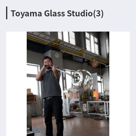
Toyama Glass Studio(3)