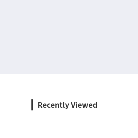
Recently Viewed