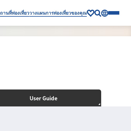
ถานที่ท่องเที่ยว
วางแผนการท่องเที่ยวของคุณ
User Guide