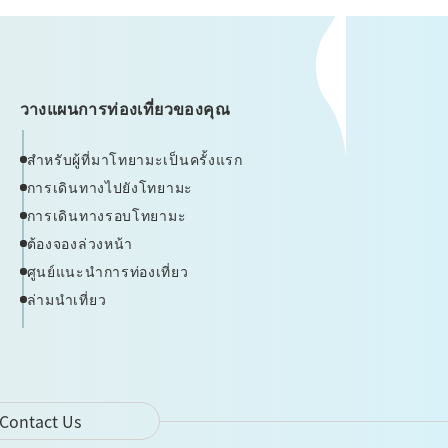
วางแผนการท่องเที่ยวของคุณ
สำหรับผู้ที่มาโทยามะเป็นครั้งแรก
การเดินทางไปยังโทยามะ
การเดินทางรอบโทยามะ
ต้องจองล่วงหน้า
ศูนย์แนะนำการท่องเที่ยว
ล่ามนำเที่ยว
Contact Us