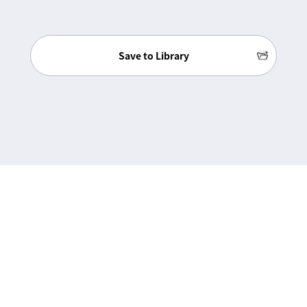
Save to Library