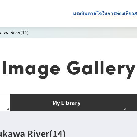
แรงบันดาลใจในการท่องเที่ยว
ส
kawa River(14)
Image Gallery
My Library
ukawa River(14)