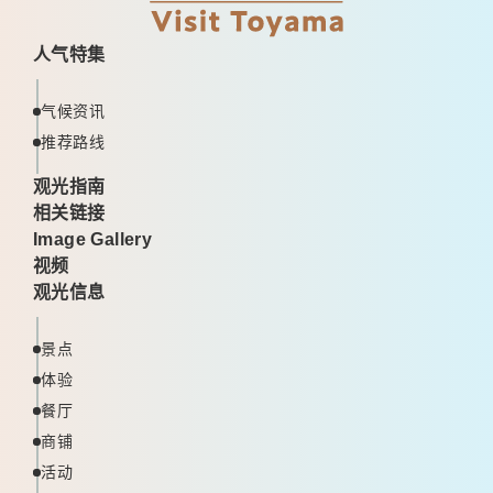
人气特集
气候资讯
推荐路线
观光指南
相关链接
Image Gallery
视频
观光信息
景点
体验
餐厅
商铺
活动