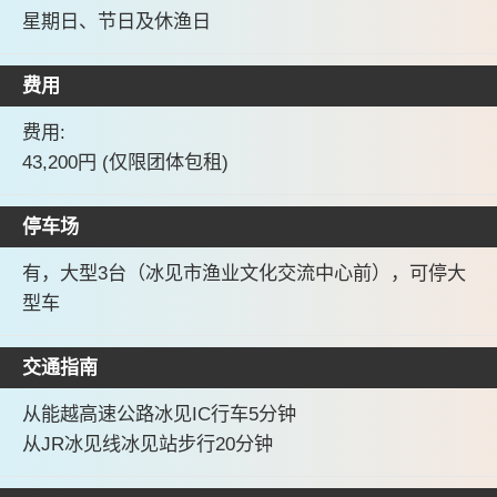
星期日、节日及休渔日
费用
费用:
43,200円 (仅限团体包租)
停车场
有，大型3台（冰见市渔业文化交流中心前），可停大
型车
交通指南
从能越高速公路冰见IC行车5分钟
从JR冰见线冰见站步行20分钟