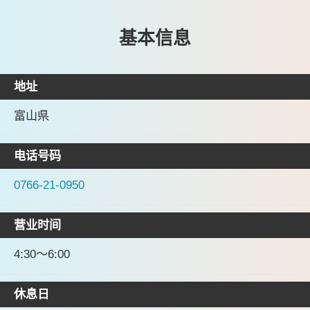
基本信息
地址
富山県
电话号码
0766-21-0950
营业时间
4:30～6:00
休息日