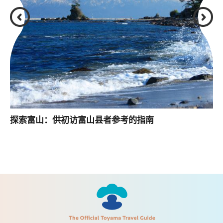
探索富山：供初访富山县者参考的指南