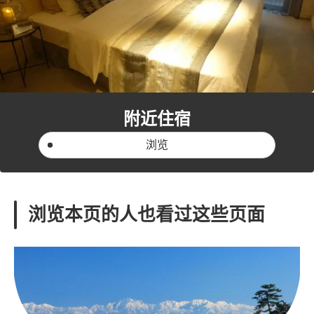
附近住宿
浏览
浏览本页的人也看过这些页面