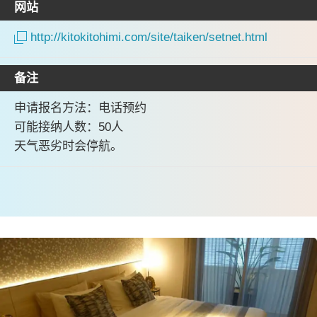
网站
http://kitokitohimi.com/site/taiken/setnet.html
备注
申请报名方法：电话预约
可能接纳人数：50人
天气恶劣时会停航。