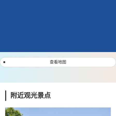
查看地图
附近观光景点