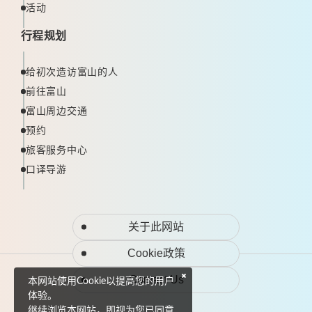
活动
行程规划
给初次造访富山的人
前往富山
富山周边交通
预约
旅客服务中心
口译导游
关于此网站
Cookie政策
Contact Us
本网站使用Cookie以提高您的用户
体验。
继续浏览本网站，即视为您已同意