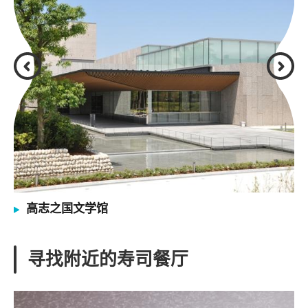
高志之国文学馆
寻找附近的寿司餐厅