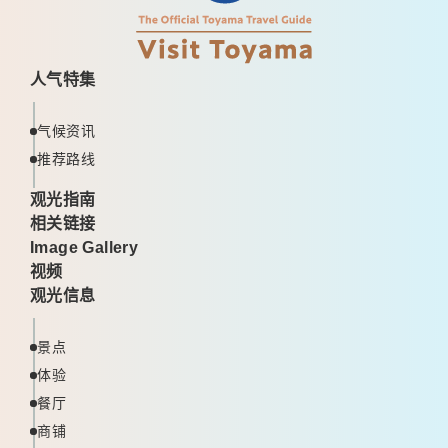
人气特集
气候资讯
推荐路线
观光指南
相关链接
Image Gallery
视频
观光信息
景点
体验
餐厅
商铺