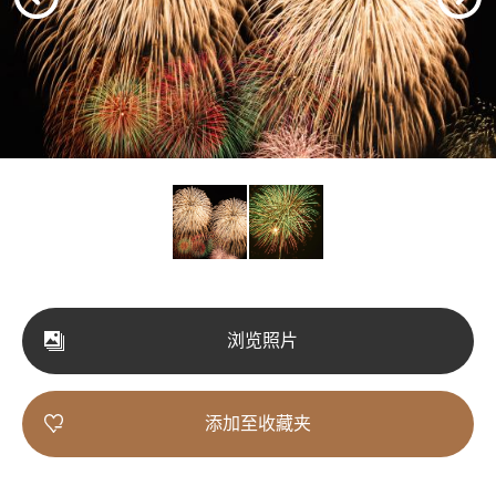
浏览照片
添加至收藏夹