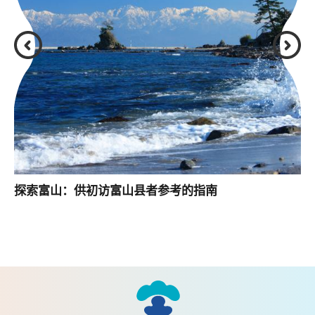
探索富山：供初访富山县者参考的指南