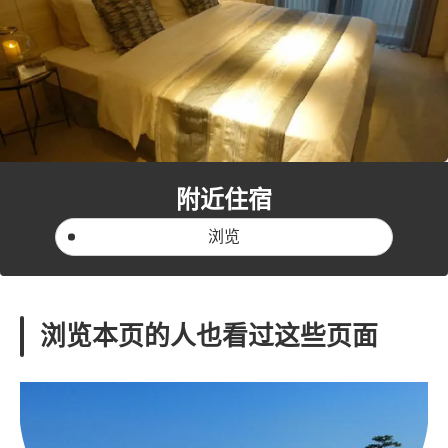
附近住宿
浏览
浏览本页的人也看过这些页面