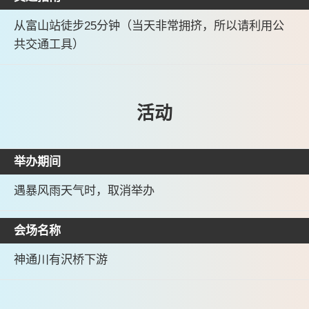
从富山站徒步25分钟（当天非常拥挤，所以请利用公
共交通工具）
活动
举办期间
遇暴风雨天气时，取消举办
会场名称
神通川有沢桥下游