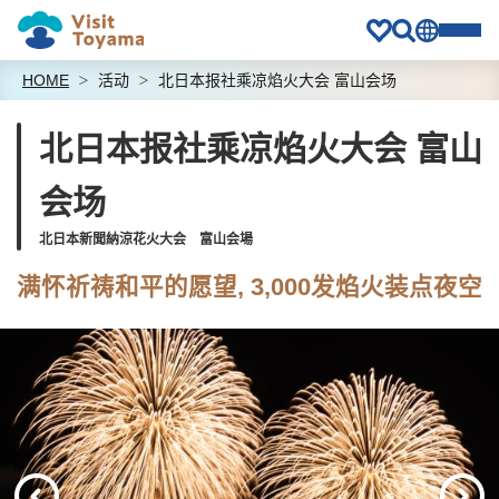
HOME
活动
北日本报社乘凉焰火大会 富山会场
北日本报社乘凉焰火大会 富山
会场
北日本新聞納涼花火大会 富山会場
满怀祈祷和平的愿望, 3,000发焰火装点夜空