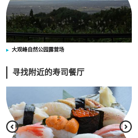
大观峰自然公园露营场
寻找附近的寿司餐厅