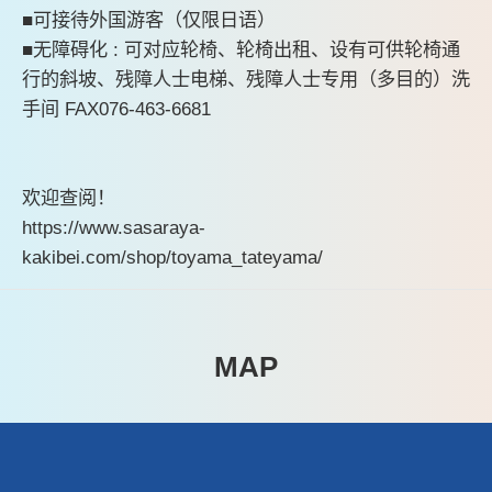
■可接待外国游客（仅限日语）
■无障碍化 : 可对应轮椅、轮椅出租、设有可供轮椅通
行的斜坡、残障人士电梯、残障人士专用（多目的）洗
手间 FAX076-463-6681
欢迎查阅！
https://www.sasaraya-
kakibei.com/shop/toyama_tateyama/
MAP