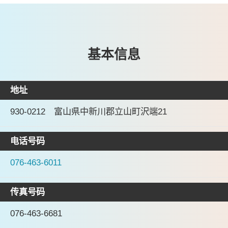
基本信息
地址
930-0212 富山県中新川郡立山町沢端21
电话号码
076-463-6011
传真号码
076-463-6681