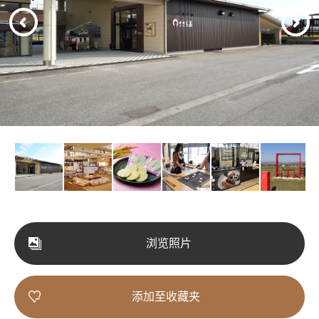
浏览照片
添加至收藏夹