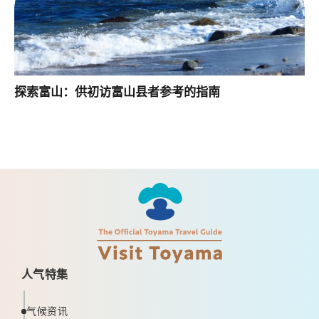
探索富山：供初访富山县者参考的指南
人气特集
气候资讯