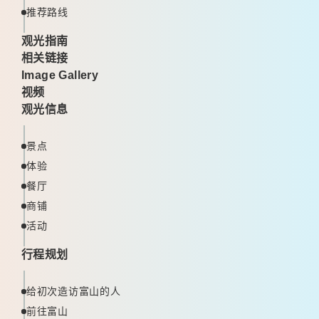
推荐路线
观光指南
相关链接
Image Gallery
视频
观光信息
景点
体验
餐厅
商铺
活动
行程规划
给初次造访富山的人
前往富山