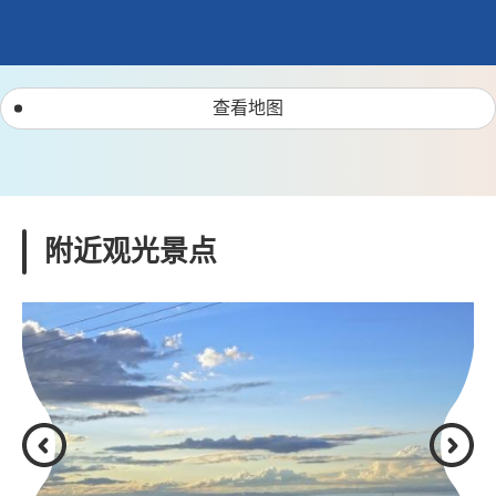
查看地图
附近观光景点