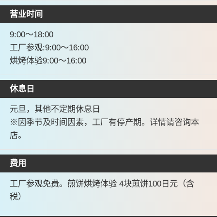
营业时间
9:00〜18:00
工厂参观:9:00〜16:00
烘烤体验9:00〜16:00
休息日
元旦，其他不定期休息日
※因季节及时间因素，工厂有停产期。详情请咨询本
店。
费用
工厂参观免费。煎饼烘烤体验 4块煎饼100日元（含
税）