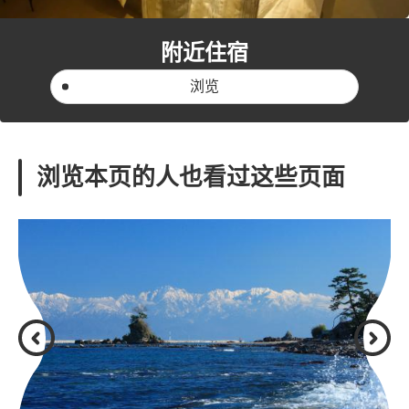
附近住宿
浏览
浏览本页的人也看过这些页面