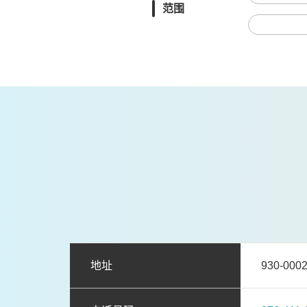
范围
地址
930-0