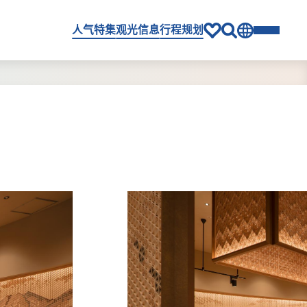
人气特集
观光信息
行程规划