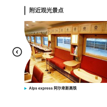
附近观光景点
Alps express 阿尔卑斯高铁