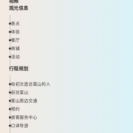
视频
观光信息
景点
体验
餐厅
商铺
活动
行程规划
给初次造访富山的人
前往富山
富山周边交通
预约
旅客服务中心
口译导游