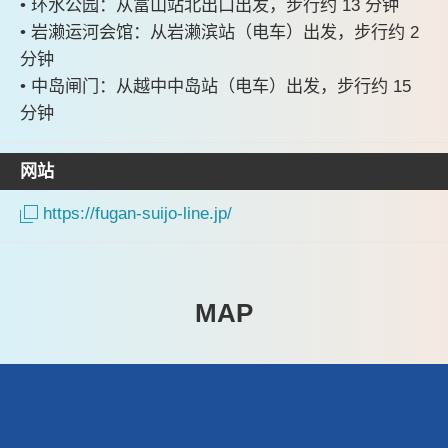
• 环水公园：从富山站北出口出发，步行约 13 分钟
• 岩濑运河会馆：从岩濑滨站（电车）出发，步行约 2
分钟
• 中岛闸门：从越中中岛站（电车）出发，步行约 15
分钟
网站
https://fugan-suijo-line.jp/
MAP