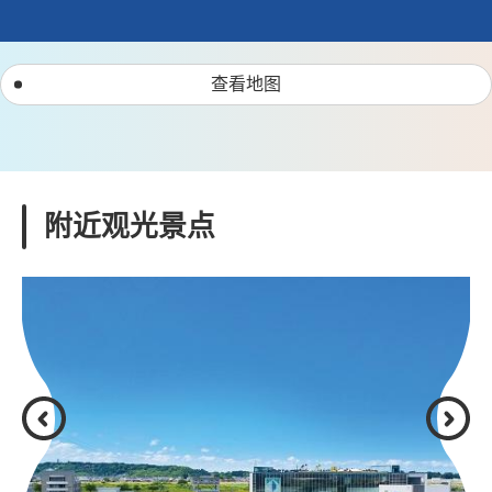
查看地图
附近观光景点