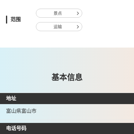
景点
范围
运输
基本信息
地址
富山県富山市
电话号码