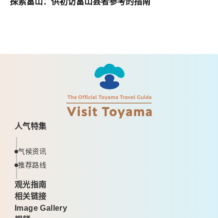
探索富山：供初访富山县者参考的指南
人气特集
气候资讯
推荐路线
观光指南
相关链接
Image Gallery