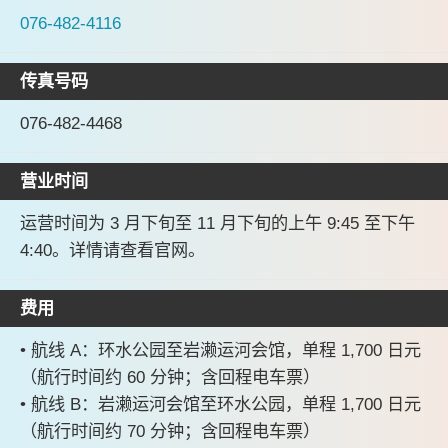
076-482-4116
传真号码
076-482-4468
营业时间
运营时间为 3 月下旬至 11 月下旬的上午 9:45 至下午
4:40。详情请查看官网。
费用
• 航线 A：环水公园至岩濑运河会馆，单程 1,700 日元
（航行时间约 60 分钟；含回程电车票）
• 航线 B：岩濑运河会馆至环水公园，单程 1,700 日元
（航行时间约 70 分钟；含回程电车票）