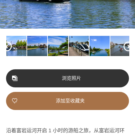
浏览照片
添加至收藏夹
沿着富岩运河开启 1 小时的游船之旅，从富岩运河环