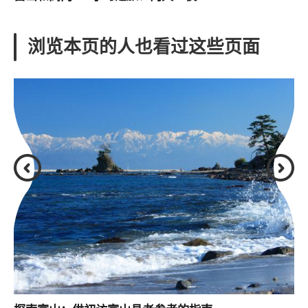
浏览本页的人也看过这些页面