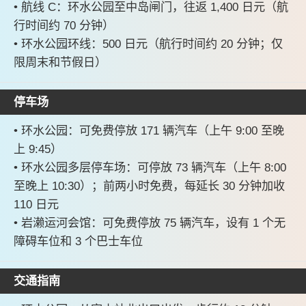
• 航线 C：环水公园至中岛闸门，往返 1,400 日元（航
行时间约 70 分钟）
• 环水公园环线：500 日元（航行时间约 20 分钟；仅
限周末和节假日）
停车场
• 环水公园：可免费停放 171 辆汽车（上午 9:00 至晚
上 9:45）
• 环水公园多层停车场：可停放 73 辆汽车（上午 8:00
至晚上 10:30）；前两小时免费，每延长 30 分钟加收
110 日元
• 岩濑运河会馆：可免费停放 75 辆汽车，设有 1 个无
障碍车位和 3 个巴士车位
交通指南