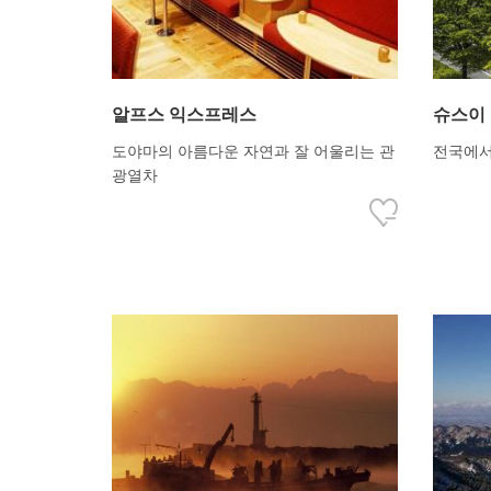
알프스 익스프레스
슈스이
도야마의 아름다운 자연과 잘 어울리는 관
전국에서
광열차