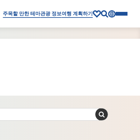
주목할 만한 테마
관광 정보
여행 계획하기