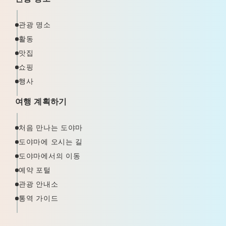
관광 명소
활동
맛집
쇼핑
행사
여행 계획하기
처음 만나는 도야마
도야마에 오시는 길
도야마에서의 이동
예약 포털
관광 안내소
통역 가이드