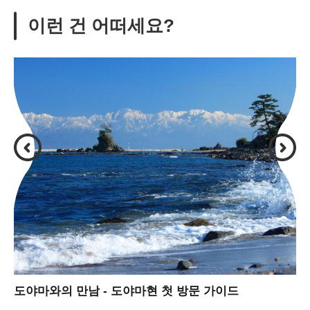
이런 건 어떠세요?
도야마와의 만남 - 도야마현 첫 방문 가이드