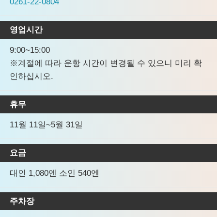
0261-22-0804
영업시간
9:00~15:00
※계절에 따라 운항 시간이 변경될 수 있으니 미리 확
인하십시오.
휴무
11월 11일~5월 31일
요금
대인 1,080엔 소인 540엔
주차장