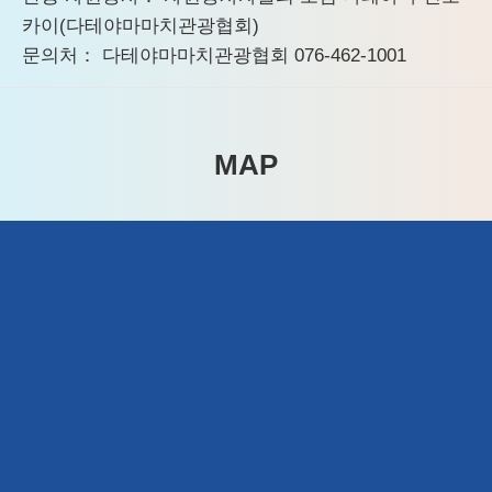
카이(다테야마마치관광협회)
문의처： 다테야마마치관광협회 076-462-1001
MAP