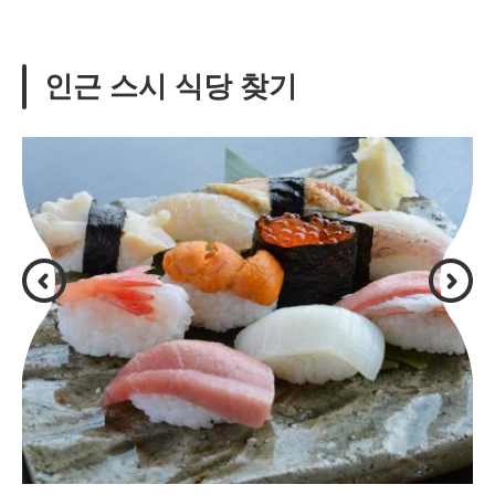
인근 스시 식당 찾기