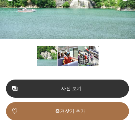
사진 보기
즐겨찾기 추가