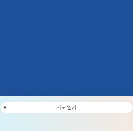
지도 열기