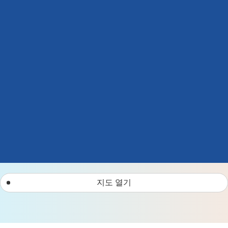
지도 열기