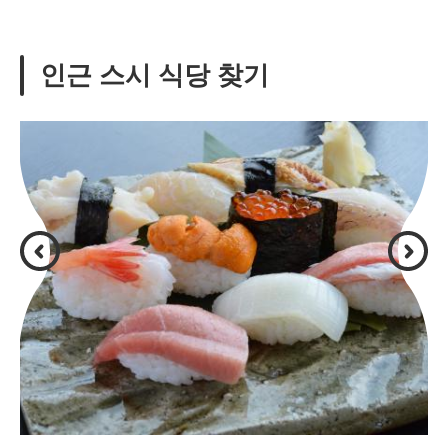
인근 스시 식당 찾기