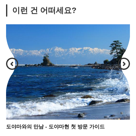
이런 건 어떠세요?
도야마와의 만남 - 도야마현 첫 방문 가이드