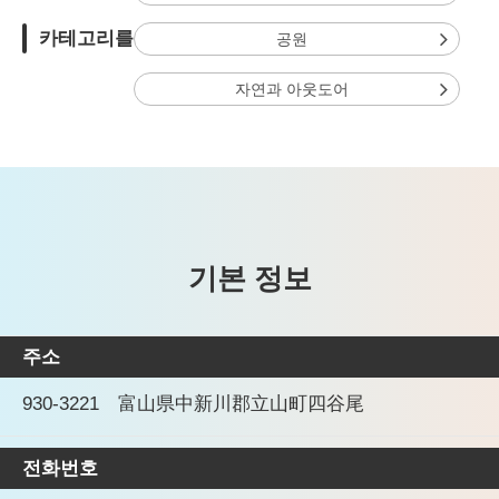
카테고리를
공원
자연과 아웃도어
기본 정보
주소
930-3221 富山県中新川郡立山町四谷尾
전화번호