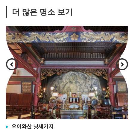
더 많은 명소 보기
오이와산 닛세키지