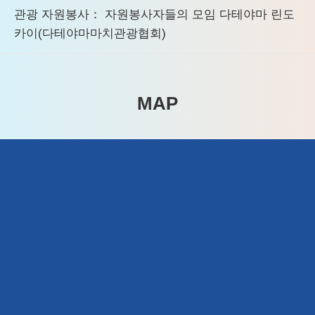
관광 자원봉사： 자원봉사자들의 모임 다테야마 린도
카이(다테야마마치관광협회)
MAP