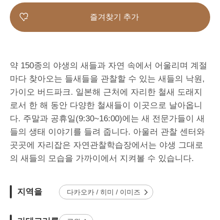
즐겨찾기 추가
약 150종의 야생의 새들과 자연 속에서 어울리며 계절
마다 찾아오는 들새들을 관찰할 수 있는 새들의 낙원,
가이오 버드파크. 일본해 근처에 자리한 철새 도래지
로서 한 해 동안 다양한 철새들이 이곳으로 날아옵니
다. 주말과 공휴일(9:30~16:00)에는 새 전문가들이 새
들의 생태 이야기를 들려 줍니다. 아울러 관찰 센터와
곳곳에 자리잡은 자연관찰학습장에서는 야생 그대로
의 새들의 모습을 가까이에서 지켜볼 수 있습니다.
지역을
다카오카 / 히미 / 이미즈