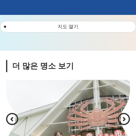
지도 열기
더 많은 명소 보기