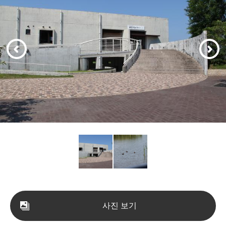
사진 보기