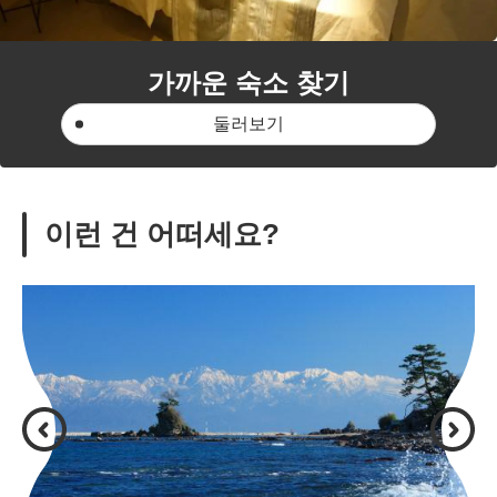
가까운 숙소 찾기
둘러보기
이런 건 어떠세요?