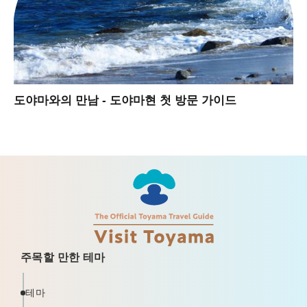
도야마와의 만남 - 도야마현 첫 방문 가이드
주목할 만한 테마
테마