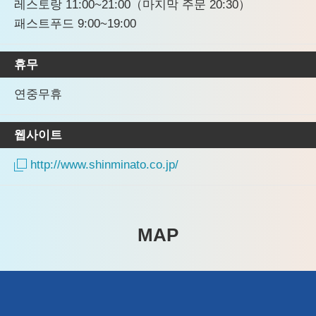
레스토랑 11:00~21:00（마지막 주문 20:30）
패스트푸드 9:00~19:00
휴무
연중무휴
웹사이트
http://www.shinminato.co.jp/
MAP