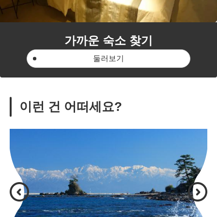
가까운 숙소 찾기
둘러보기
이런 건 어떠세요?