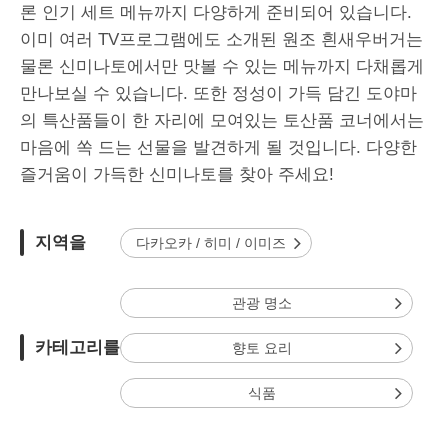
론 인기 세트 메뉴까지 다양하게 준비되어 있습니다.
이미 여러 TV프로그램에도 소개된 원조 흰새우버거는
물론 신미나토에서만 맛볼 수 있는 메뉴까지 다채롭게
만나보실 수 있습니다. 또한 정성이 가득 담긴 도야마
의 특산품들이 한 자리에 모여있는 토산품 코너에서는
마음에 쏙 드는 선물을 발견하게 될 것입니다. 다양한
즐거움이 가득한 신미나토를 찾아 주세요!
지역을
다카오카 / 히미 / 이미즈
관광 명소
카테고리를
향토 요리
식품