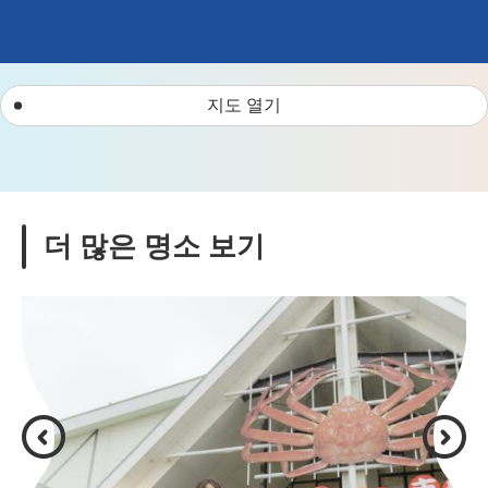
지도 열기
더 많은 명소 보기