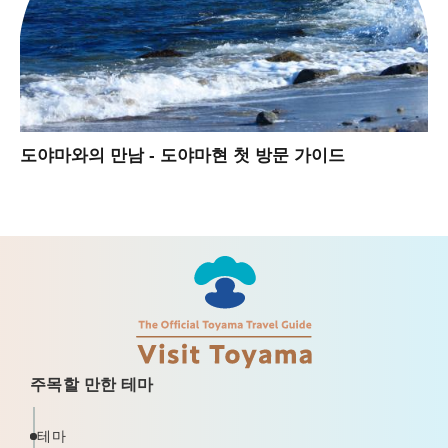
도야마와의 만남 - 도야마현 첫 방문 가이드
주목할 만한 테마
테마