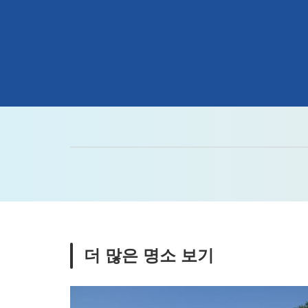
더 많은 명소 보기