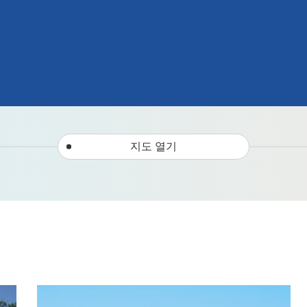
지도 열기