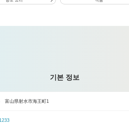
기본 정보
023 富山県射水市海王町1
1233