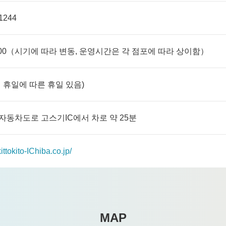
1244
17:00（시기에 따라 변동, 운영시간은 각 점포에 따라 상이함）
 휴일에 따른 휴일 있음)
동차도로 고스기IC에서 차로 약 25분
kittokito-IChiba.co.jp/
MAP