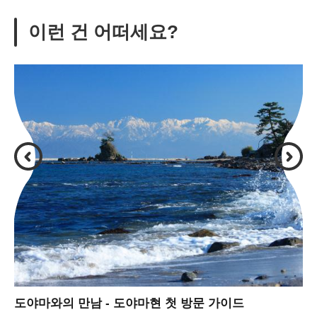
이런 건 어떠세요?
도야마와의 만남 - 도야마현 첫 방문 가이드