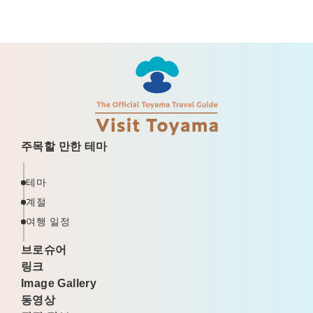
주목할 만한 테마
테마
계절
여행 일정
브로슈어
링크
Image Gallery
동영상