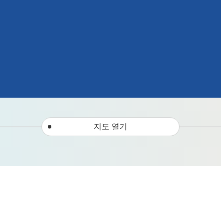
지도 열기