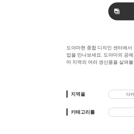
도야마현 종합 디자인 센터에서 
업을 만나보세요. 도야마의 공예
마 지역의 여러 생산품을 살펴볼
지역을
다카
카테고리를