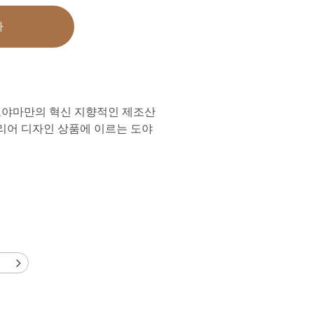
가
도야마만의 혁신 지향적인 제조산
테리어 디자인 상품에 이르는 도야