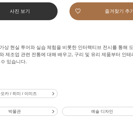
사진 보기
즐겨찾기 추
가상 현실 투어와 실습 체험을 비롯한 인터랙티브 전시를 통해 
와 제조업 관련 전통에 대해 배우고, 구리 및 유리 제품부터 인
 수 있습니다.
오카 / 히미 / 이미즈
박물관
예술 디자인