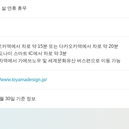
 설 연휴 휴무
오카역에서 차로 약 15분 또는 다카오카역에서 차로 약 20분
 도나미 스마트 IC에서 차로 약 3분
기차역에서 가에쓰노우 및 세계문화유산 버스편으로 이동 가능
://www.toyamadesign.jp/
9월 30일 기준 정보