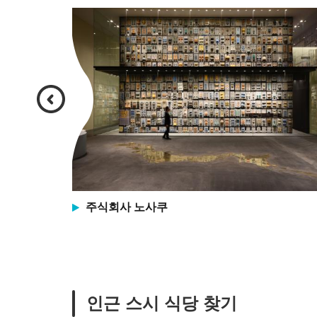
주식회사 노사쿠
인근 스시 식당 찾기