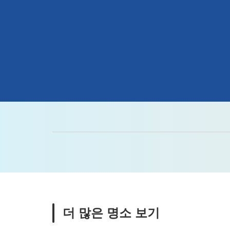
더 많은 명소 보기