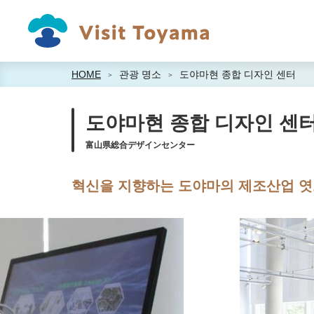
HOME
관광 명소
도야마현 종합 디자인 센터
도야마현 종합 디자인 센
富山県総合デザインセンター
혁신을 지향하는 도야마의 제조산업 