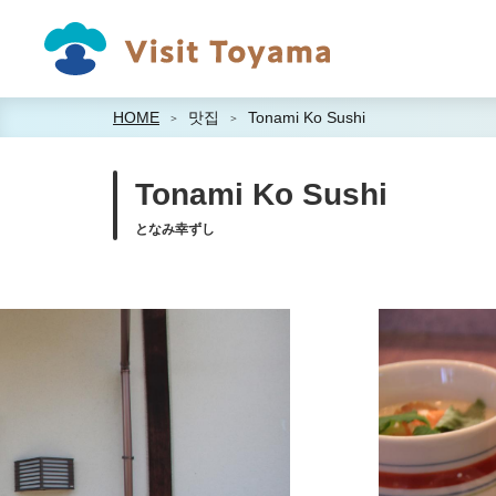
HOME
맛집
Tonami Ko Sushi
Tonami Ko Sushi
となみ幸ずし