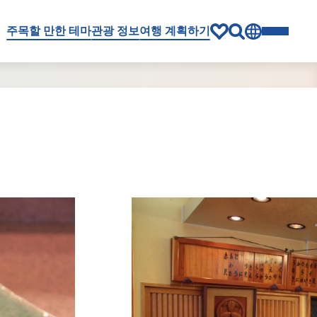
주목할 만한 테마
관광 정보
여행 계획하기