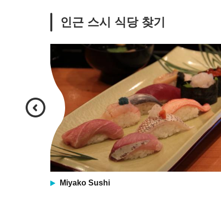
인근 스시 식당 찾기
Miyako Sushi