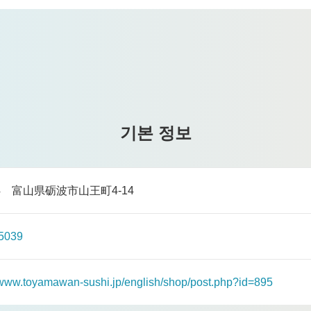
기본 정보
374 富山県砺波市山王町4-14
5039
//www.toyamawan-sushi.jp/english/shop/post.php?id=895