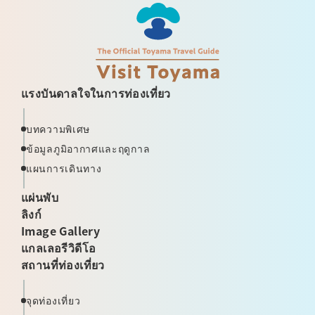
แรงบันดาลใจในการท่องเที่ยว
บทความพิเศษ
ข้อมูลภูมิอากาศและฤดูกาล
แผนการเดินทาง
แผ่นพับ
ลิงก์
Image Gallery
แกลเลอรีวิดีโอ
สถานที่ท่องเที่ยว
จุดท่องเที่ยว