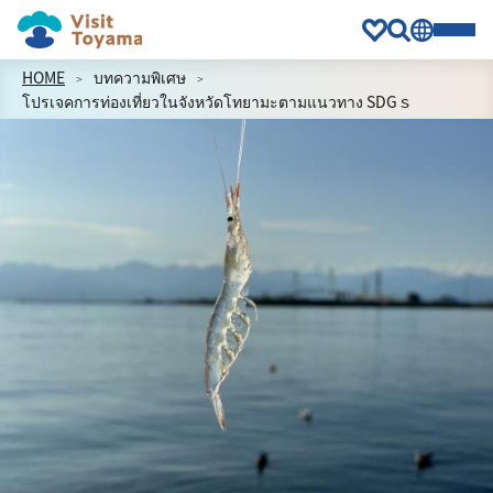
HOME
บทความพิเศษ
โปรเจคการท่องเที่ยวในจังหวัดโทยามะตามแนวทาง SDGｓ