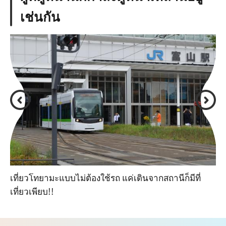
เช่นกัน
เที่ยวโทยามะแบบไม่ต้องใช้รถ แค่เดินจากสถานีก็มีที่
เที่ยวเพียบ!!