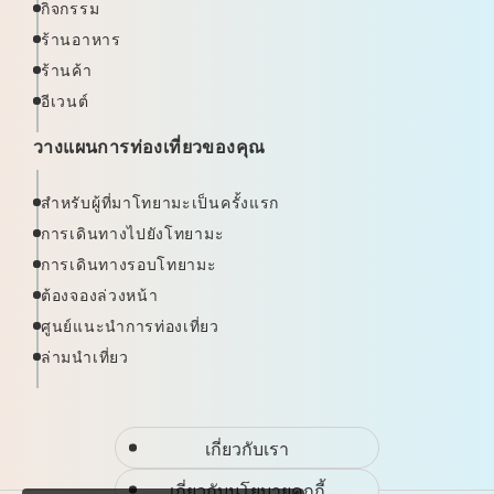
กิจกรรม
ร้านอาหาร
ร้านค้า
อีเวนต์
วางแผนการท่องเที่ยวของคุณ
สำหรับผู้ที่มาโทยามะเป็นครั้งแรก
การเดินทางไปยังโทยามะ
การเดินทางรอบโทยามะ
ต้องจองล่วงหน้า
ศูนย์แนะนำการท่องเที่ยว
ล่ามนำเที่ยว
เกี่ยวกับเรา
เกี่ยวกับนโยบายคุกกี้