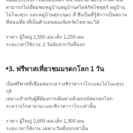
สามารถไปเยี่ยมชมหมู่บ้าน
หมู่บ้านสไตล์กัชโชซุคุริ หมู่บ้าน
ไอโนะคุระ และหมู่บ้านสุกะนุมะ ที่
ซึ่งเป็นที่รู้จักว่าเป็นสถาน
ที่ท่องเที่ยวที่เป็นตัวแทนของจังหวัดโทยามะได้
ราคา: ผู้ใหญ่ 2
,500
เยน เด็ก
1,
2
50
เยน
ระยะเวลาใช้งาน:
2
วันนับจากวันที่ออก
3. ฟรีพาสเที่ยวชมมรดกโลก 1 วัน
เป็นฟรีพาสที่เชื่อมต่อระหว่างชิราคาวาโกะและไอโนะคุระ
กุจิ
เหมาะสำหรับผู้ที่ต้องการเดินทางด้วยรถบัสมรดกโลก
ระหว่างโกคายามะและชิราคาวาโกะเท่านั้น
ราคา: ผู้ใหญ่ 2
,
6
00
เยน เด็ก
1,
30
0
เยน
ระยะเวลาใช้งาน: เฉพาะวันที่ออกเท่านั้น