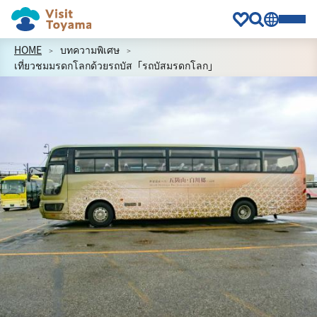
HOME
บทความพิเศษ
เที่ยวชมมรดกโลกด้วยรถบัส「รถบัสมรดกโลก」