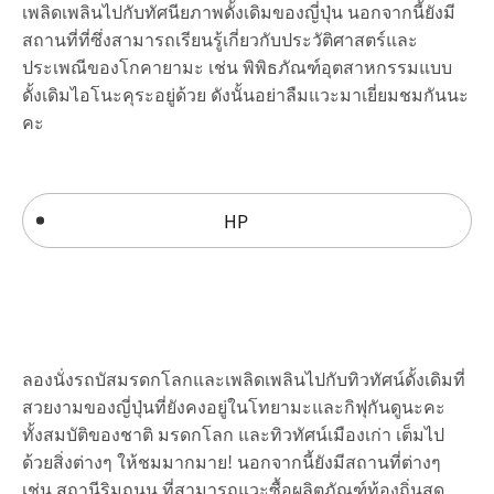
เพลิดเพลินไปกับทัศนียภาพดั้งเดิมของญี่ปุ่น นอกจากนี้ยังมี
สถานที่ที่ซึ่งสามารถเรียนรู้เกี่ยวกับประวัติศาสตร์และ
ประเพณีของโกคายามะ เช่น พิพิธภัณฑ์อุตสาหกรรมแบบ
ดั้งเดิมไอโนะคุระอยู่ด้วย ดังนั้นอย่าลืมแวะมาเยี่ยมชมกันนะ
คะ
HP
ลองนั่งรถบัสมรดกโลกและเพลิดเพลินไปกับทิวทัศน์ดั้งเดิมที่
สวยงามของญี่ปุ่นที่ยังคงอยู่ในโทยามะและกิฟุกันดูนะคะ
ทั้งสมบัติของชาติ มรดกโลก และทิวทัศน์เมืองเก่า เต็มไป
ด้วยสิ่งต่างๆ ให้ชมมากมาย! นอกจากนี้ยังมีสถานที่ต่างๆ
เช่น สถานีริมถนน ที่สามารถแวะซื้อผลิตภัณฑ์ท้องถิ่นสุด