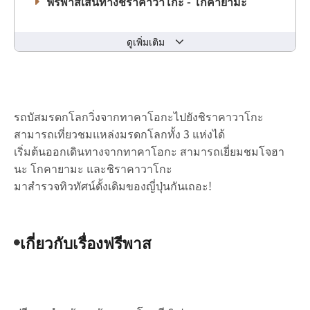
ฟรีพาสเส้นทางชิราคาวาโกะ - โกคายามะ
ดูเพิ่มเติม
รถบัสมรดกโลกวิ่งจากทาคาโอกะไปยังชิราคาวาโกะ
สามารถเที่ยวชมแหล่งมรดกโลกทั้ง 3 แห่งได้
เริ่มต้นออกเดินทางจากทาคาโอกะ สามารถเยี่ยมชมโจฮา
นะ โกคายามะ และชิราคาวาโกะ
มาสำรวจทิวทัศน์ดั้งเดิมของญี่ปุ่นกันเถอะ!
เกี่ยวกับเรื่องฟรีพาส