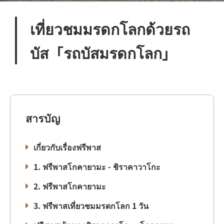
เที่ยวชมมรดกโลกด้วยรถ
บัส「รถบัสมรดกโลก」
สารบัญ
เกี่ยวกับเรื่องฟรีพาส
1. ฟรีพาสโกคายามะ - ชิราคาวาโกะ
2. ฟรีพาสโกคายามะ
3. ฟรีพาสเที่ยวชมมรดกโลก 1 วัน