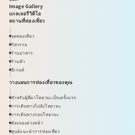
Image Gallery
แกลเลอรีวิดีโอ
สถานที่ท่องเที่ยว
จุดท่องเที่ยว
กิจกรรม
ร้านอาหาร
ร้านค้า
อีเวนต์
วางแผนการท่องเที่ยวของคุณ
สำหรับผู้ที่มาโทยามะเป็นครั้งแรก
การเดินทางไปยังโทยามะ
การเดินทางรอบโทยามะ
ต้องจองล่วงหน้า
ศูนย์แนะนำการท่องเที่ยว