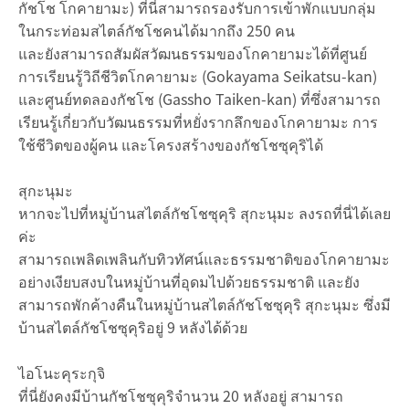
กัชโช โกคายามะ)
ที่นี่สามารถรองรับการเข้าพักแบบกลุ่ม
ในกระท่อมสไตล์กัชโชคนได้มากถึง 250 คน
และยังสามารถสัมผัสวัฒนธรรมของโกคายามะได้ที่ศูนย์
การเรียนรู้วิถีชีวิตโกคายามะ
(Gokayama Seikatsu-kan)
และศูนย์ทดลองกัชโช (
Gassho Taiken-kan
) ที่ซึ่งสามารถ
เรียนรู้เกี่ยวกับวัฒนธรรมที่หยั่งรากลึกของโกคายามะ
การ
ใช้ชีวิตของผู้คน และโครงสร้างของกัชโชซุคุริได้
สุกะนุมะ
หากจะไปที่หมู่บ้านสไตล์กัชโชซุคุริ สุกะนุมะ
ลงรถที่นี่ได้เลย
ค่ะ
สามารถเพลิดเพลินกับทิวทัศน์และธรรมชาติของโกคายามะ
อย่างเงียบสงบในหมู่บ้านที่อุดมไปด้วยธรรมชาติ และยัง
สามารถพักค้างคืนในหมู่บ้านสไตล์กัชโชซุคุริ สุกะนุมะ ซึ่งมี
บ้านสไตล์กัชโชซุคุริอยู่
9
หลังได้ด้วย
ไอโนะคุระกุจิ
ที่นี่ยังคงมีบ้านกัชโชซุคุริจำนวน
20
หลังอยู่ สามารถ