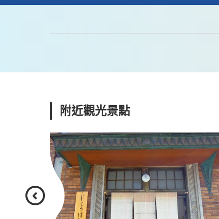
附近觀光景點