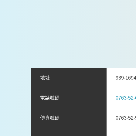
地址
939-1
電話號碼
0763-52-
傳真號碼
0763-52-