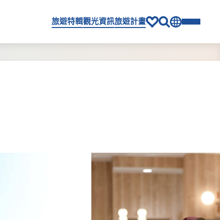
旅遊特輯
觀光資訊
旅遊計畫