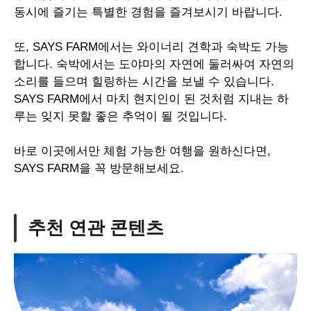
동시에 즐기는 특별한 경험을 즐겨보시기 바랍니다
.
또
, SAYS FARM
에서는 와이너리 견학과 숙박도 가능
합니다
.
숙박에서는 도야마의 자연에 둘러싸여 자연의
소리를 들으며 힐링하는 시간을 보낼 수 있습니다
.
SAYS FARM
에서 마치 현지인이 된 것처럼 지내는 하
루는 잊지 못할 좋은 추억이 될 것입니다
.
바로 이곳에서만 체험 가능한 여행을 원하신다면
,
SAYS FARM
을 꼭 방문해보세요
.
추천 연관 콘텐츠