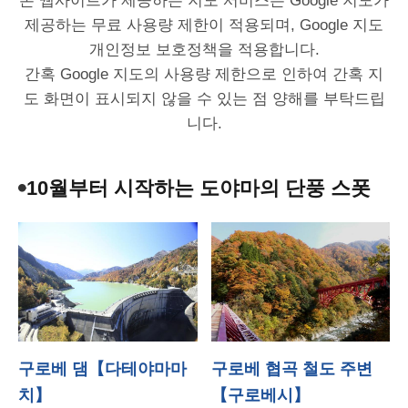
제공하는 무료 사용량 제한이 적용되며, Google 지도
개인정보 보호정책을 적용합니다.
간혹 Google 지도의 사용량 제한으로 인하여 간혹 지
도 화면이 표시되지 않을 수 있는 점 양해를 부탁드립
니다.
10월부터 시작하는 도야마의 단풍 스폿
구로베 댐【다테야마마
구로베 협곡 철도 주변
치】
【구로베시】