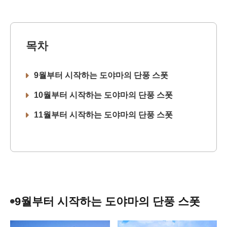
목차
9월부터 시작하는 도야마의 단풍 스폿
10월부터 시작하는 도야마의 단풍 스폿
11월부터 시작하는 도야마의 단풍 스폿
9월부터 시작하는 도야마의 단풍 스폿