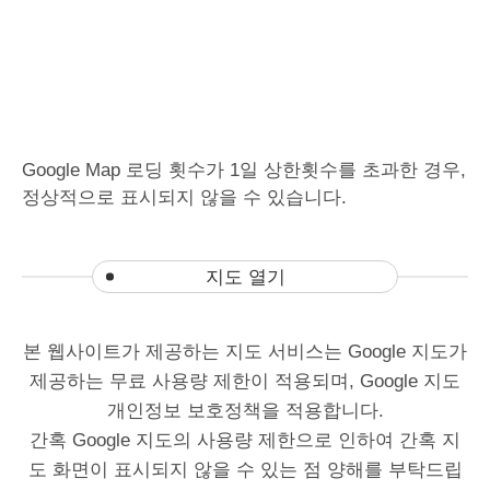
Google Map
로딩
횟수가
1
일
상한횟수를
초과한
경우
,
정상적으로
표시되지
않을
수
있습니다
.
지도 열기
본 웹사이트가 제공하는 지도 서비스는 Google 지도가
제공하는 무료 사용량 제한이 적용되며, Google 지도
개인정보 보호정책을 적용합니다.
간혹 Google 지도의 사용량 제한으로 인하여 간혹 지
도 화면이 표시되지 않을 수 있는 점 양해를 부탁드립