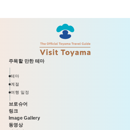
주목할 만한 테마
테마
계절
여행 일정
브로슈어
링크
Image Gallery
동영상