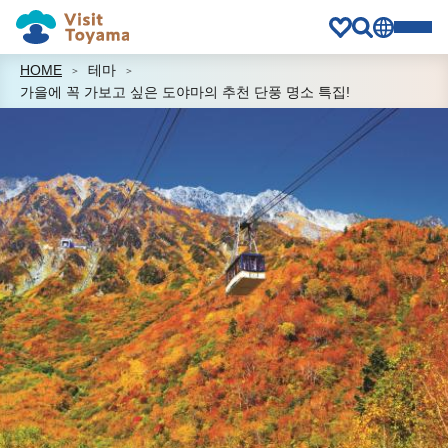
HOME
테마
가을에 꼭 가보고 싶은 도야마의 추천 단풍 명소 특집!