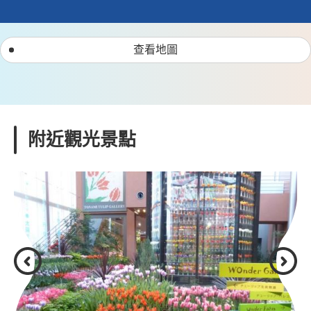
查看地圖
附近觀光景點