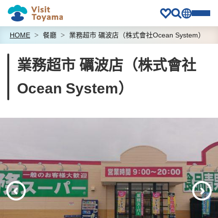
HOME
餐廳
業務超市 礪波店（株式會社Ocean System）
業務超市 礪波店（株式會社
Ocean System）