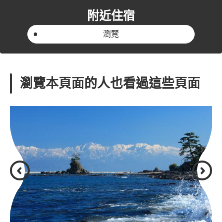
附近住宿
瀏覽
瀏覽本頁面的人也看過這些頁面