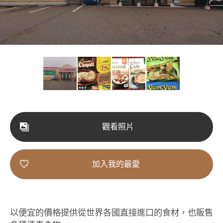
觀看照片
加入我的最愛
以便宜的價格提供從世界各國直接進口的食材，也販售