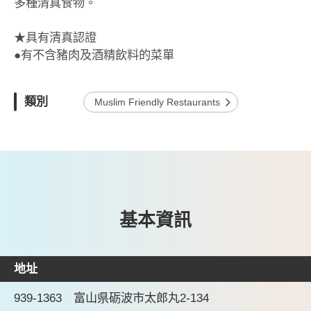
多種清真食物。
★具有清真認證
●有不含豬肉及酒精飲料的菜單
類別
Muslim Friendly Restaurants
基本資訊
地址
939-1363 富山県砺波市太郎丸2-134