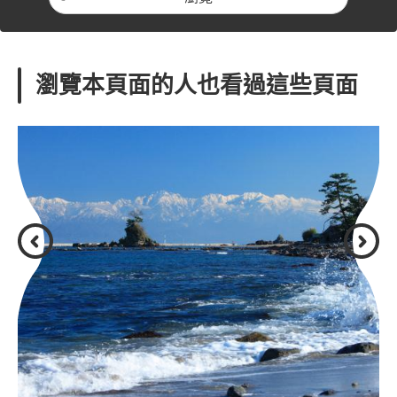
瀏覽本頁面的人也看過這些頁面