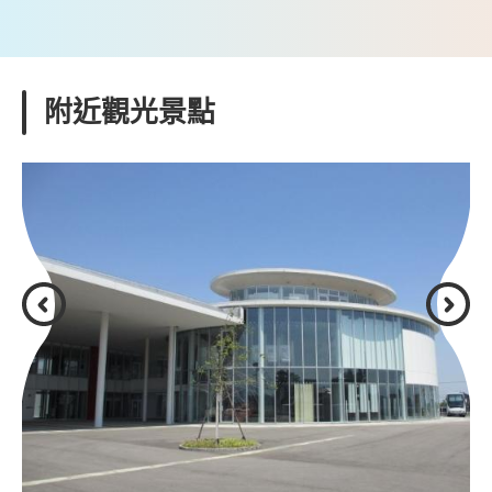
附近觀光景點