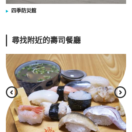
四季防災館
尋找附近的壽司餐廳