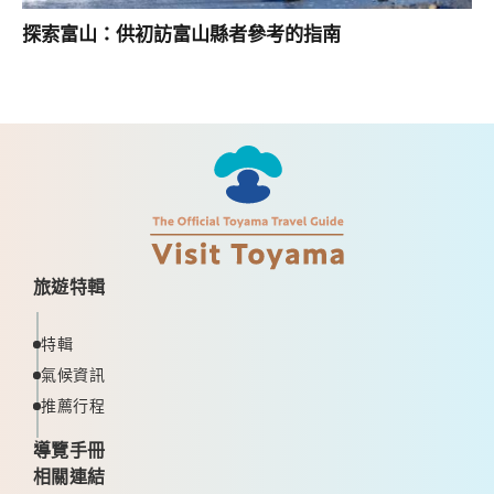
探索富山：供初訪富山縣者參考的指南
旅遊特輯
特輯
氣候資訊
推薦行程
導覽手冊
相關連結