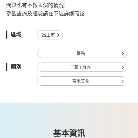
間段也有不做表演的情況）
參觀設施及體驗請在下述詳細確認。
區域
富山市
景點
類別
工藝工作坊
當地美食
基本資訊