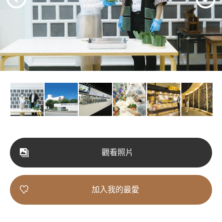
觀看照片
加入我的最愛