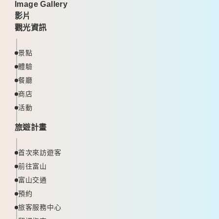
Image Gallery
影片
觀光資訊
景點
體驗
餐廳
商店
活動
旅遊計畫
首次來訪遊客
前往富山
富山交通
預約
旅客服務中心