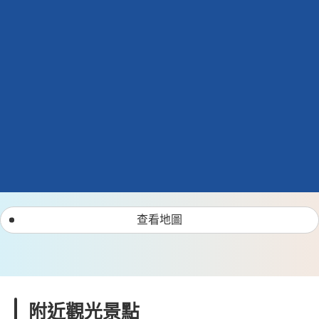
查看地圖
附近觀光景點