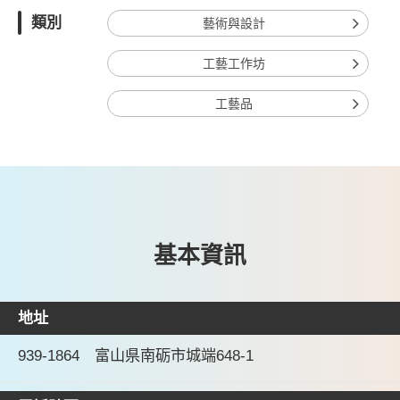
類別
藝術與設計
工藝工作坊
工藝品
基本資訊
地址
939-1864 富山県南砺市城端648-1