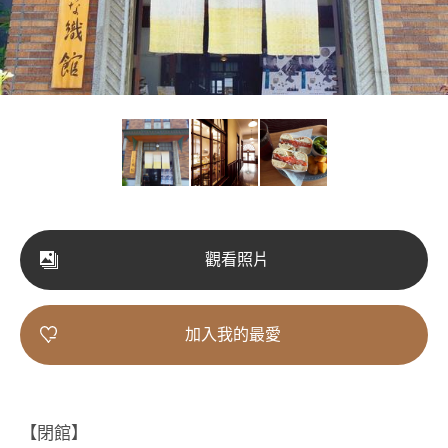
觀看照片
加入我的最愛
【閉館】