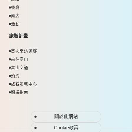
餐廳
商店
活動
旅遊計畫
首次來訪遊客
前往富山
富山交通
預約
旅客服務中心
翻譯指南
關於此網站
Cookie政策