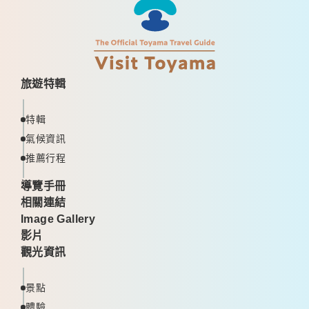
旅遊特輯
特輯
氣候資訊
推薦行程
導覽手冊
相關連結
Image Gallery
影片
觀光資訊
景點
體驗