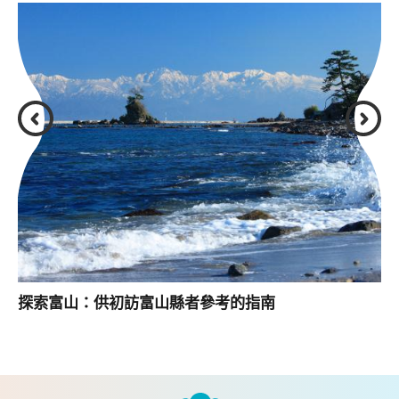
探索富山：供初訪富山縣者參考的指南