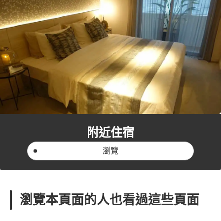
附近住宿
瀏覽
瀏覽本頁面的人也看過這些頁面