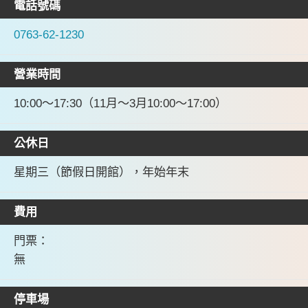
電話號碼
0763-62-1230
營業時間
10:00～17:30（11月～3月10:00～17:00）
公休日
星期三（節假日開館），年始年末
費用
門票：
無
停車場