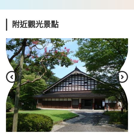
附近觀光景點