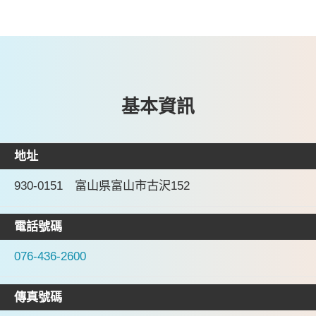
基本資訊
地址
930-0151 富山県富山市古沢152
電話號碼
076-436-2600
傳真號碼