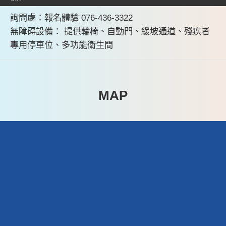
詢問處：報名體驗 076-436-3322
無障碍設備： 提供輪椅、自動門、緩坡通道、殘疾者
專用停車位、多功能衛生間
MAP