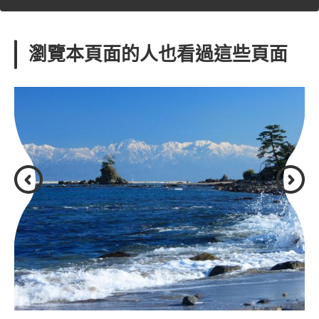
瀏覽本頁面的人也看過這些頁面