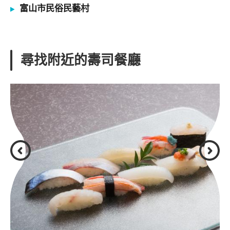
富山市民俗民藝村
尋找附近的壽司餐廳