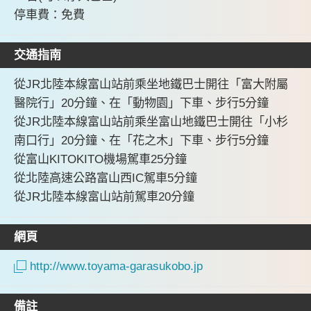
停車費：免費
交通指南
從JR北陸本線富山站前乘坐地鐵巴士開往「富大附屬
醫院行」20分鐘、在「動物園」下車、步行5分鐘
從JR北陸本線富山站前乘坐富山地鐵巴士開往「小杉
南口行」20分鐘、在「花之木」下車、步行5分鐘
從富山KITOKITO機場駕車25分鐘
從北陸高速公路富山西IC駕車5分鐘
從JR北陸本線富山站前駕車20分鐘
網頁
http://www.toyama-garasukobo.jp
備註