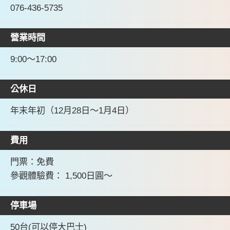
076-436-5735
營業時間
9:00～17:00
公休日
年末年初（12月28日～1月4日）
費用
門票：免費
參觀體驗費： 1,500日圓～
停車場
50台(可以停大巴士)