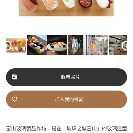
觀看照片
加入我的最愛
富山玻璃製品作坊，是在「玻璃之城富山」的玻璃造型