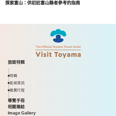
探索富山：供初訪富山縣者參考的指南
旅遊特輯
特輯
氣候資訊
推薦行程
導覽手冊
相關連結
Image Gallery