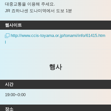
대중교통을 이용해 주세요.
JR 죠하나센 도나미역에서 도보 1분
웹사이트
http://www.ccis-toyama.or.jp/tonami/info/61415.htm
l
행사
시간
19:00~0:00
장소