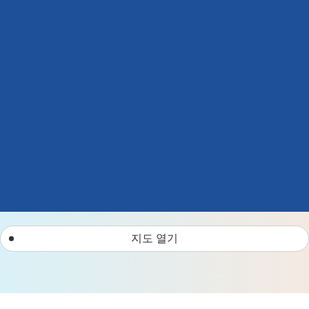
지도 열기