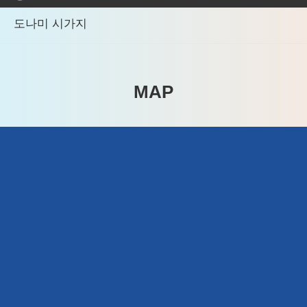
도나미 시가지
MAP