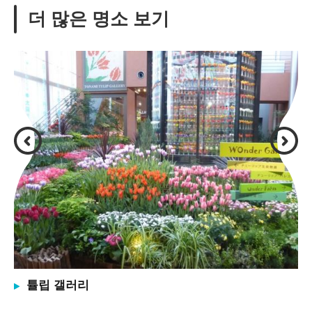
더 많은 명소 보기
튤립 갤러리