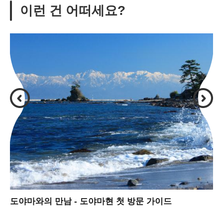
이런 건 어떠세요?
도야마와의 만남 - 도야마현 첫 방문 가이드