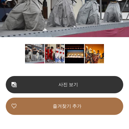
사진 보기
즐겨찾기 추가