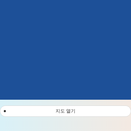
지도 열기