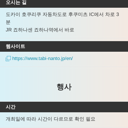
오시는 길
도카이 호쿠리쿠 자동차도로 후쿠미츠 IC에서 차로 3
분
JR 죠하나센 죠하나역에서 바로
웹사이트
https://www.tabi-nanto.jp/en/
행사
시간
개최일에 따라 시간이 다르므로 확인 필요