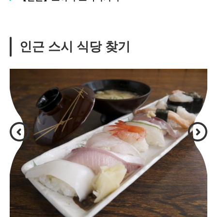
인근 스시 식당 찾기