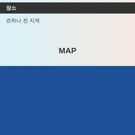
장소
죠하나 전 지역
MAP