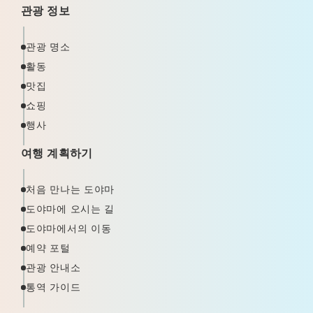
관광 정보
관광 명소
활동
맛집
쇼핑
행사
여행 계획하기
처음 만나는 도야마
도야마에 오시는 길
도야마에서의 이동
예약 포털
관광 안내소
통역 가이드