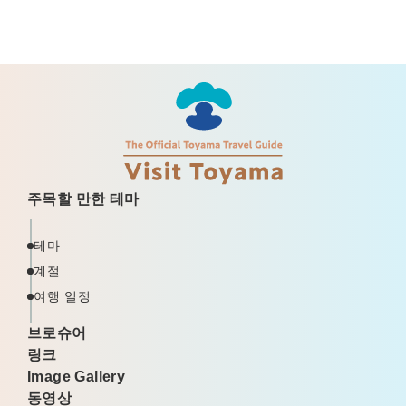
주목할 만한 테마
테마
계절
여행 일정
브로슈어
링크
Image Gallery
동영상