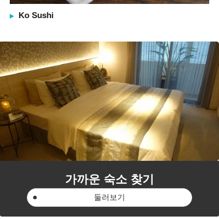
Ko Sushi
가까운 숙소 찾기
둘러보기