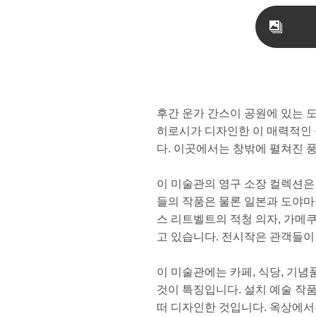
후간 운가 간스이 공원에 있는 
히로시가 디자인한 이 매력적인 
다. 이곳에서는 창밖에 펼쳐진 
이 미술관의 영구 소장 컬렉션은 
들의 작품은 물론 일본과 도야마
스 리트벨트의 적청 의자, 가메
고 있습니다. 전시작은 관객들이
이 미술관에는 카페, 식당, 기
것이 특징입니다. 설치 예술 작품
떠 디자인한 것입니다. 옥상에서