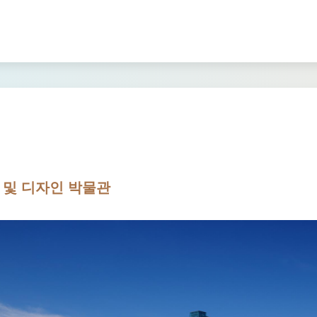
 및 디자인 박물관