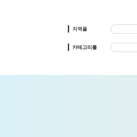
지역을
카테고리를