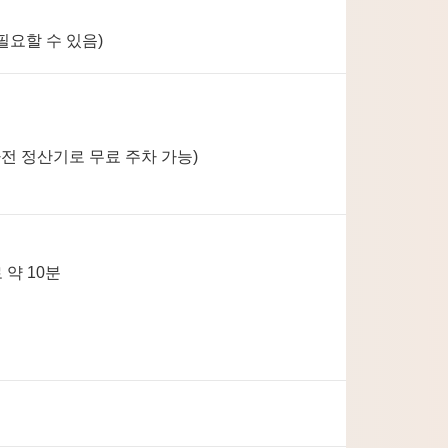
필요할 수 있음)
사전 정산기로 무료 주차 가능)
약 10분