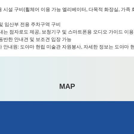
용 시설 구비(휠체어 이용 가능 엘리베이터, 다목적 화장실, 가족 화
 및 임산부 전용 주차구역 구비
안내는 점자로도 제공, 보청기구 및 스마트폰용 오디오 가이드 이용
 동반한 안내견 및 보조견 입장 가능
사 안내원: 도야마 현립 미술관 자원봉사, 자세한 정보는 도야마 
MAP