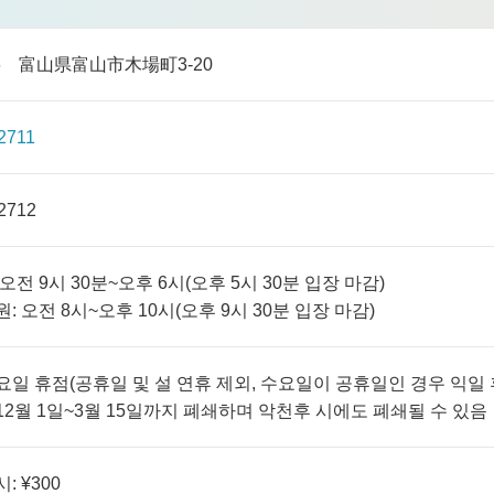
806 富山県富山市木場町3-20
2711
2712
 오전 9시 30분~오후 6시(오후 5시 30분 입장 마감)
원: 오전 8시~오후 10시(오후 9시 30분 입장 마감)
수요일 휴점(공휴일 및 설 연휴 제외, 수요일이 공휴일인 경우 익일 
 12월 1일~3월 15일까지 폐쇄하며 악천후 시에도 폐쇄될 수 있음
: ¥300