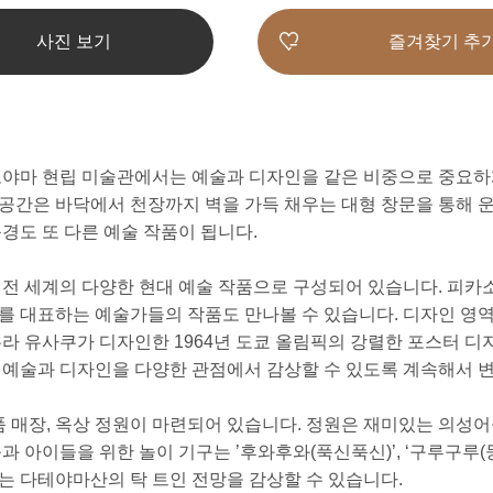
사진 보기
즐겨찾기 추
도야마 현립 미술관에서는 예술과 디자인을 같은 비중으로 중요하
공간은 바닥에서 천장까지 벽을 가득 채우는 대형 창문을 통해 
풍경도 또 다른 예술 작품이 됩니다.
전 세계의 다양한 현대 예술 작품으로 구성되어 있습니다. 피카소,
를 대표하는 예술가들의 작품도 만나볼 수 있습니다. 디자인 영
쿠라 유사쿠가 디자인한 1964년 도쿄 올림픽의 강렬한 포스터 디
 예술과 디자인을 다양한 관점에서 감상할 수 있도록 계속해서 
념품 매장, 옥상 정원이 마련되어 있습니다. 정원은 재미있는 의성
과 아이들을 위한 놀이 기구는 ’후와후와(푹신푹신)’, ‘구루구루(
는 다테야마산의 탁 트인 전망을 감상할 수 있습니다.