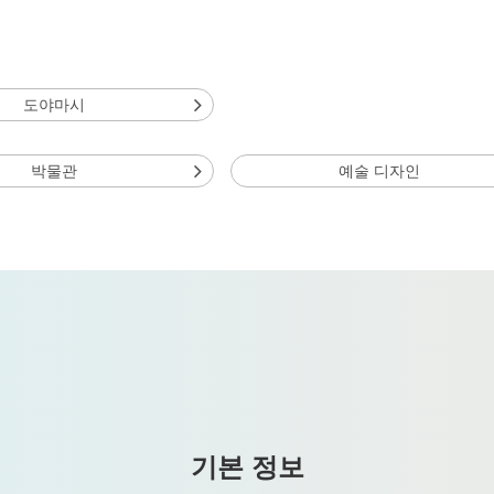
도야마시
박물관
예술 디자인
기본 정보