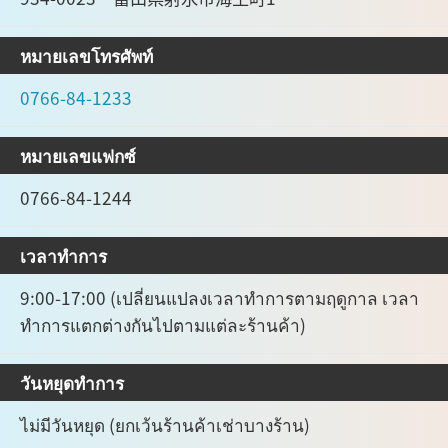
หมายเลขโทรศัพท์
0766-84-1233
หมายเลขแฟกซ์
0766-84-1244
เวลาทำการ
9:00-17:00 (เปลี่ยนแปลงเวลาทำการตามฤดูกาล เวลา
ทำการแตกต่างกันไปตามแต่ละร้านค้า)
วันหยุดทำการ
ไม่มีวันหยุด (ยกเว้นร้านค้าเช่าบางร้าน)