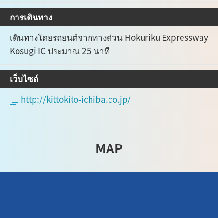
การเดินทาง
เดินทางโดยรถยนต์จากทางด่วน Hokuriku Expressway
Kosugi IC ประมาณ 25 นาที
เว็บไซต์
http://kittokito-ichiba.co.jp/
MAP