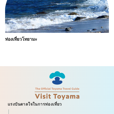
ท่องเที่ยวโทยามะ
แรงบันดาลใจในการท่องเที่ยว