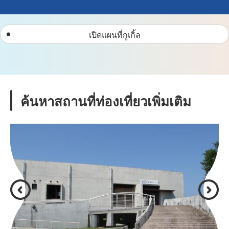
เปิดแผนที่กูเกิ้ล
ค้นหาสถานที่ท่องเที่ยวเพิ่มเติม