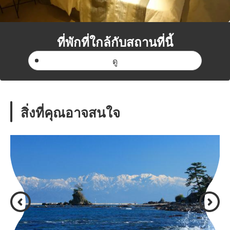
ที่พักที่ใกล้กับสถานที่นี้
ดู
สิ่งที่คุณอาจสนใจ