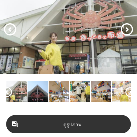
ดูรูปภาพ