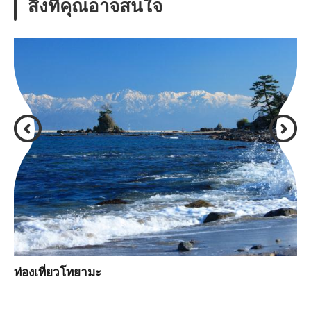
สิ่งที่คุณอาจสนใจ
ท่องเที่ยวโทยามะ