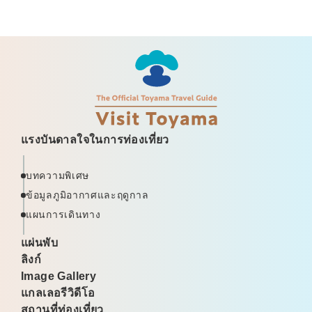
แรงบันดาลใจในการท่องเที่ยว
บทความพิเศษ
ข้อมูลภูมิอากาศและฤดูกาล
แผนการเดินทาง
แผ่นพับ
ลิงก์
Image Gallery
แกลเลอรีวิดีโอ
สถานที่ท่องเที่ยว