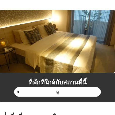
ที่พักที่ใกล้กับสถานที่นี้
ดู