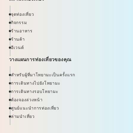
จุดท่องเที่ยว
กิจกรรม
ร้านอาหาร
ร้านค้า
อีเวนต์
วางแผนการท่องเที่ยวของคุณ
สำหรับผู้ที่มาโทยามะเป็นครั้งแรก
การเดินทางไปยังโทยามะ
การเดินทางรอบโทยามะ
ต้องจองล่วงหน้า
ศูนย์แนะนำการท่องเที่ยว
ล่ามนำเที่ยว