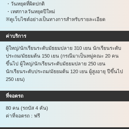
・วันหยุดที่ผิดปกติ
・เทศกาลวันหยุดปีใหม่
※ดูเว็บไซต์อย่างเป็นทางการสำหรับรายละเอียด
ค่าบริการ
ผู้ใหญ่/นักเรียนระดับมัธยมปลาย 310 เยน นักเรียนระดับ
ประถม/มัธยมต้น 150 เยน (กรณีมาเป็นหมู่คณะ 20 คน
ขึ้นไป ผู้ใหญ่/นักเรียนระดับมัธยมปลาย 250 เยน
นักเรียนระดับประถม/มัธยมต้น 120 เยน ผู้สูงอายุ ปีขึ้นไป
250 เยน)
ที่จอดรถ
80 คน (รถบัส 4 คัน)
ค่าที่จอดรถ : ฟรี