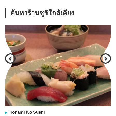
ค้นหาร้านซูชิใกล้เคียง
Tonami Ko Sushi