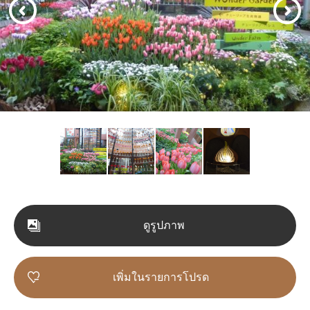
ดูรูปภาพ
เพิ่มในรายการโปรด