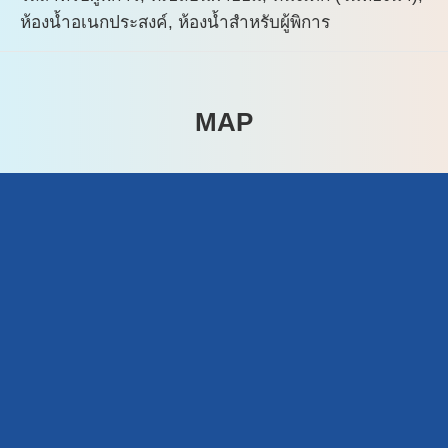
ห้องน้ำอเนกประสงค์, ห้องน้ำสำหรับผู้พิการ
MAP