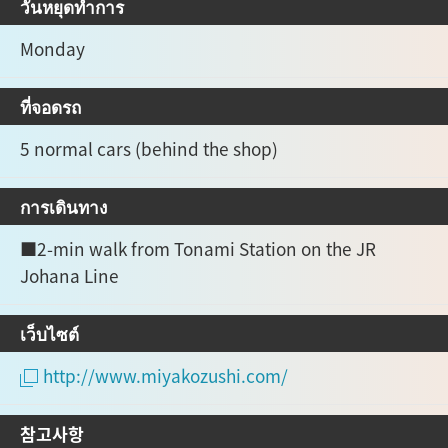
วันหยุดทำการ
Monday
ที่จอดรถ
5 normal cars (behind the shop)
การเดินทาง
■2-min walk from Tonami Station on the JR
Johana Line
เว็บไซต์
http://www.miyakozushi.com/
참고사항