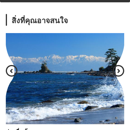
สิ่งที่คุณอาจสนใจ