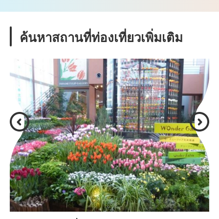
ค้นหาสถานที่ท่องเที่ยวเพิ่มเติม