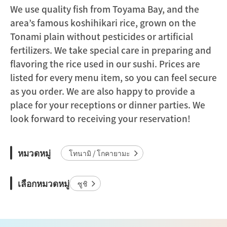
We use quality fish from Toyama Bay, and the
area’s famous koshihikari rice, grown on the
Tonami plain without pesticides or artificial
fertilizers. We take special care in preparing and
flavoring the rice used in our sushi. Prices are
listed for every menu item, so you can feel secure
as you order. We are also happy to provide a
place for your receptions or dinner parties. We
look forward to receiving your reservation!
หมวดหมู่
โทนามิ / โกคายามะ
เลือกหมวดหมู่
ซูชิ