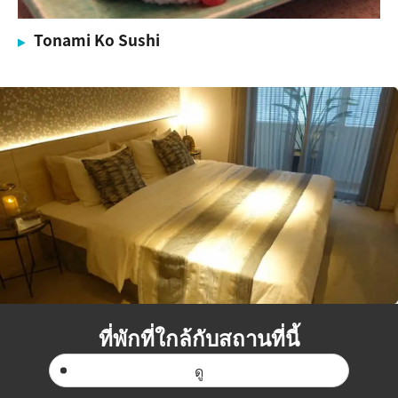
Tonami Ko Sushi
ที่พักที่ใกล้กับสถานที่นี้
ดู