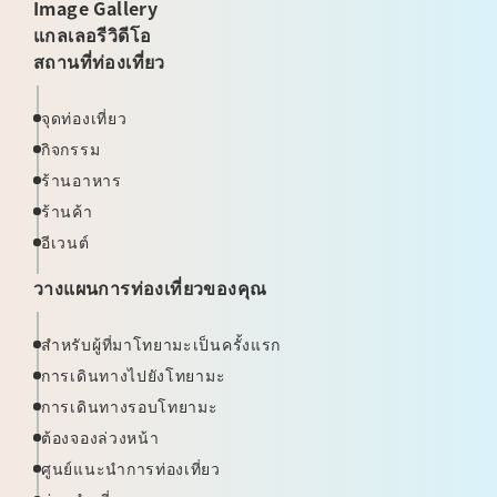
Image Gallery
แกลเลอรีวิดีโอ
สถานที่ท่องเที่ยว
จุดท่องเที่ยว
กิจกรรม
ร้านอาหาร
ร้านค้า
อีเวนต์
วางแผนการท่องเที่ยวของคุณ
สำหรับผู้ที่มาโทยามะเป็นครั้งแรก
การเดินทางไปยังโทยามะ
การเดินทางรอบโทยามะ
ต้องจองล่วงหน้า
ศูนย์แนะนำการท่องเที่ยว