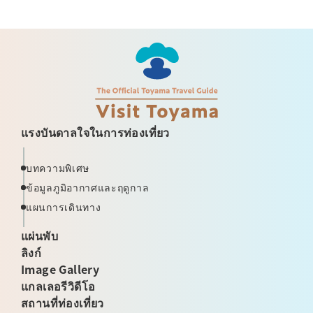
แรงบันดาลใจในการท่องเที่ยว
บทความพิเศษ
ข้อมูลภูมิอากาศและฤดูกาล
แผนการเดินทาง
แผ่นพับ
ลิงก์
Image Gallery
แกลเลอรีวิดีโอ
สถานที่ท่องเที่ยว