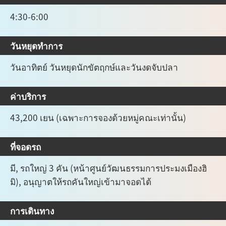
4:30-6:00
วันหยุดทำการ
วันอาทิตย์ วันหยุดนักขัตฤกษ์และวันงดจับปลา
ค่าบริการ
43,200 เยน (เฉพาะการจองด้วยหมู่คณะเท่านั้น)
ที่จอดรถ
มี, รถใหญ่ 3 คัน (หน้าศูนย์วัฒนธรรมการประมงเมืองฮิ
มิ), อนุญาตให้รถคันใหญ่เข้ามาจอดได้
การเดินทาง