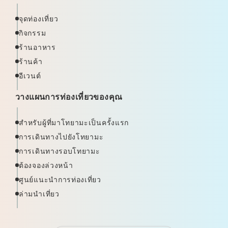
จุดท่องเที่ยว
กิจกรรม
ร้านอาหาร
ร้านค้า
อีเวนต์
วางแผนการท่องเที่ยวของคุณ
สำหรับผู้ที่มาโทยามะเป็นครั้งแรก
การเดินทางไปยังโทยามะ
การเดินทางรอบโทยามะ
ต้องจองล่วงหน้า
ศูนย์แนะนำการท่องเที่ยว
ล่ามนำเที่ยว