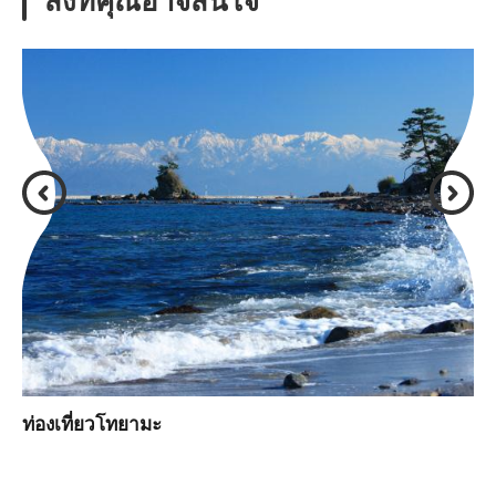
ท่องเที่ยวโทยามะ