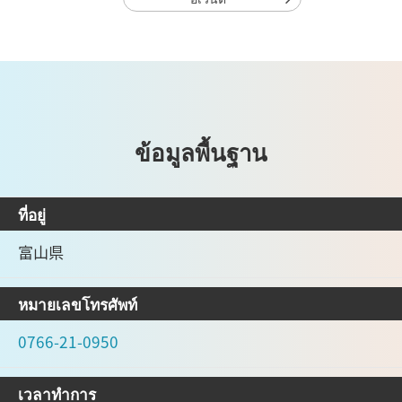
ข้อมูลพื้นฐาน
ที่อยู่
富山県
หมายเลขโทรศัพท์
0766-21-0950
เวลาทำการ