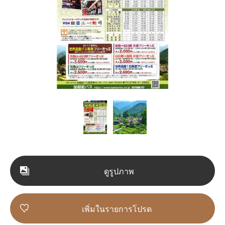
ดูรูปภาพ
เพิ่มในรายการโปรด