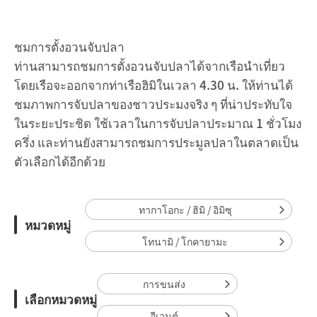
ชมการตั้งอวนจับปลา
ท่านสามารถชมการตั้งอวนจับปลาได้จากเรือนำเที่ยว
โดยเรือจะออกจากท่าเรือฮิมิในเวลา 4.30 น. ให้ท่านได้
ชมภาพการจับปลาของชาวประมงจริง ๆ ที่น่าประทับใจ
ในระยะประชิด ใช้เวลาในการจับปลาประมาณ 1 ชั่วโมง
ครึ่ง และท่านยังสามารถชมการประมูลปลาในตลาดเป็น
ตัวเลือกได้อีกด้วย
ทากาโอกะ / ฮิมิ / อิมิซุ
หมวดหมู่
โทนามิ / โกคายามะ
การขนส่ง
เลือกหมวดหมู่
อีเวนต์