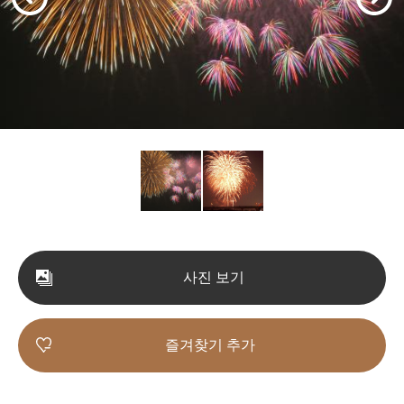
사진 보기
즐겨찾기 추가