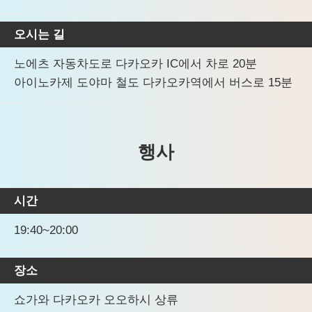
오시는 길
노에츠 자동차도로 다카오카 IC에서 차로 20분
아이노카제 도야마 철도 다카오카역에서 버스로 15분
행사
시간
19:40~20:00
장소
쇼가와 다카오카 오오하시 상류