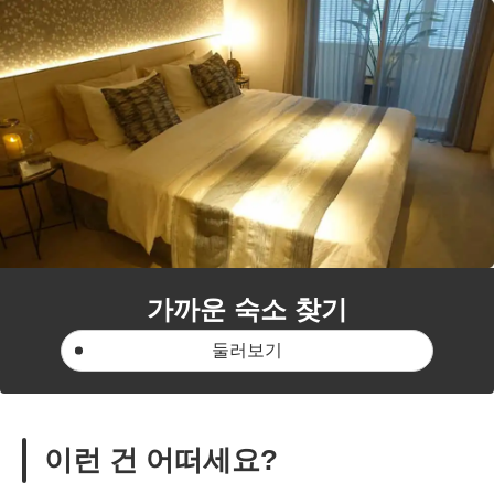
가까운 숙소 찾기
둘러보기
이런 건 어떠세요?