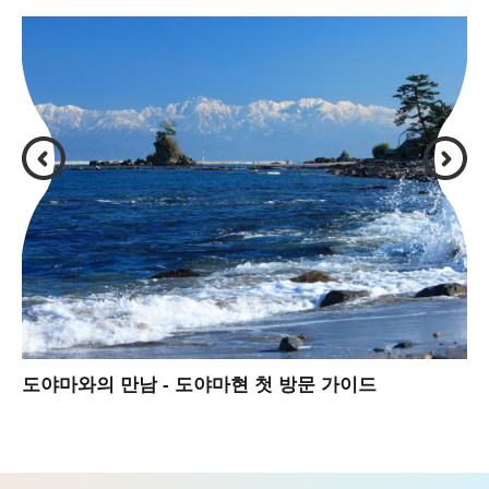
도야마와의 만남 - 도야마현 첫 방문 가이드