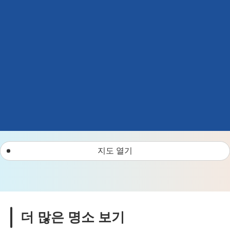
지도 열기
더 많은 명소 보기