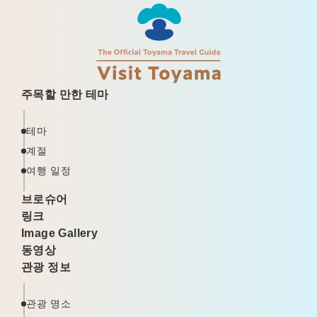
주목할 만한 테마
테마
계절
여행 일정
브로슈어
링크
Image Gallery
동영상
관광 정보
관광 명소