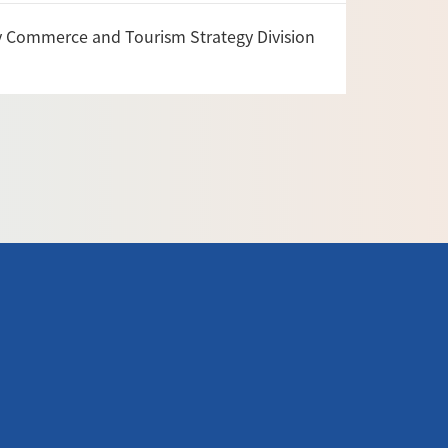
ty Commerce and Tourism Strategy Division