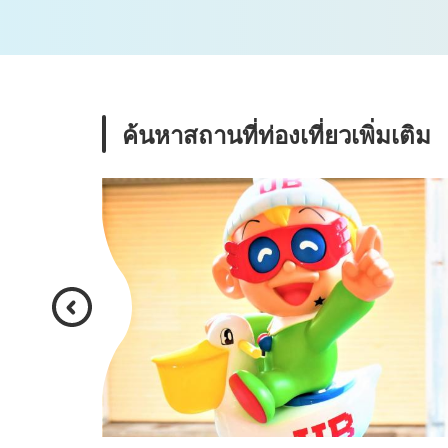
ค้นหาสถานที่ท่องเที่ยวเพิ่มเติม