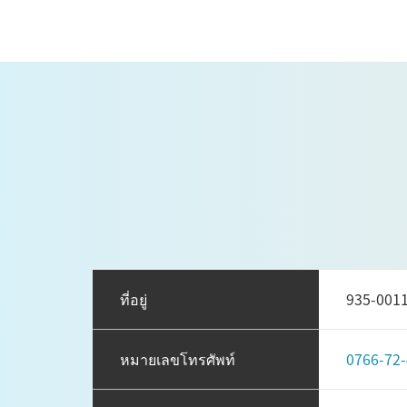
ที่อยู่
935-0
หมายเลขโทรศัพท์
0766-72