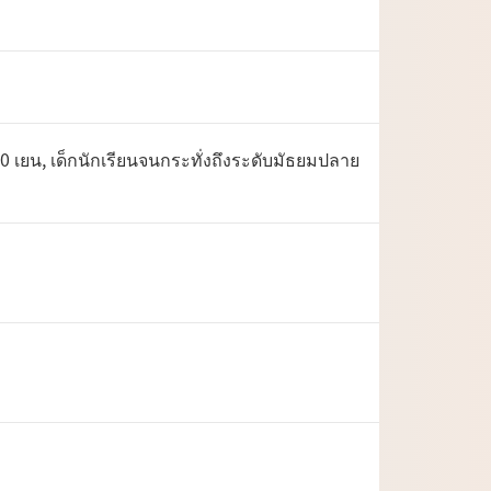
เยน, เด็กนักเรียนจนกระทั่งถึงระดับมัธยมปลาย