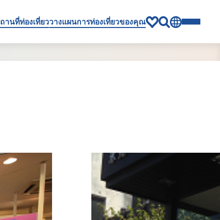
ถานที่ท่องเที่ยว
วางแผนการท่องเที่ยวของคุณ