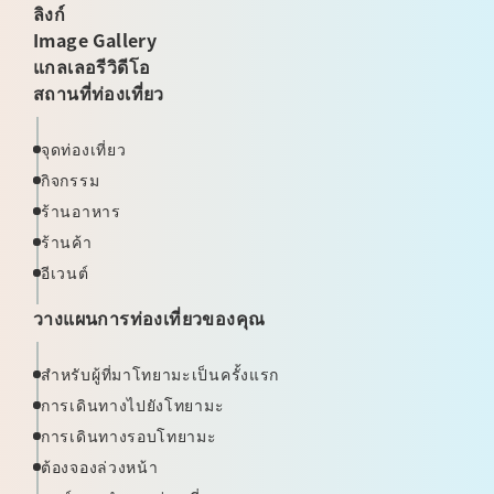
ลิงก์
Image Gallery
แกลเลอรีวิดีโอ
สถานที่ท่องเที่ยว
จุดท่องเที่ยว
กิจกรรม
ร้านอาหาร
ร้านค้า
อีเวนต์
วางแผนการท่องเที่ยวของคุณ
สำหรับผู้ที่มาโทยามะเป็นครั้งแรก
การเดินทางไปยังโทยามะ
การเดินทางรอบโทยามะ
ต้องจองล่วงหน้า