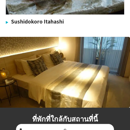
Sushidokoro Itahashi
ที่พักที่ใกล้กับสถานที่นี้
ดู