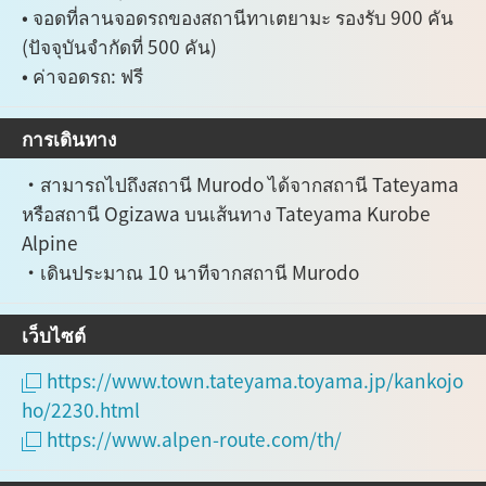
• จอดที่ลานจอดรถของสถานีทาเตยามะ รองรับ 900 คัน
(ปัจจุบันจำกัดที่ 500 คัน)
• ค่าจอดรถ: ฟรี
การเดินทาง
・สามารถไปถึงสถานี Murodo ได้จากสถานี Tateyama
หรือสถานี Ogizawa บนเส้นทาง Tateyama Kurobe
Alpine
・เดินประมาณ 10 นาทีจากสถานี Murodo
เว็บไซต์
https://www.town.tateyama.toyama.jp/kankojo
ho/2230.html
https://www.alpen-route.com/th/