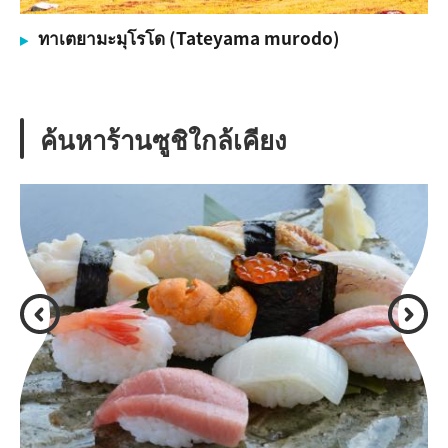
ทาเตยามะมุโรโด (Tateyama murodo)
ค้นหาร้านซูชิใกล้เคียง