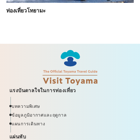
ท่องเที่ยวโทยามะ
แรงบันดาลใจในการท่องเที่ยว
บทความพิเศษ
ข้อมูลภูมิอากาศและฤดูกาล
แผนการเดินทาง
แผ่นพับ