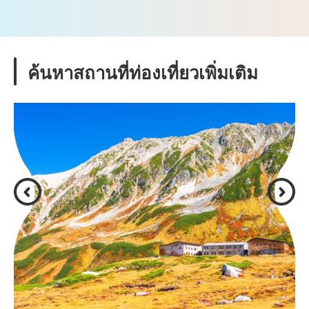
ค้นหาสถานที่ท่องเที่ยวเพิ่มเติม