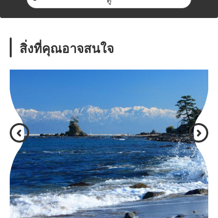
สิ่งที่คุณอาจสนใจ