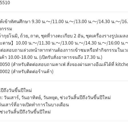
-5510
ให้เข้าทัศนศึกษา 9.30 น.〜/11.00 น.〜/13.00 น.〜/14.30 น.〜/16
ิจกรรม
ากุยโนมิ, ถ้วย, ถาด, ชุดที่วางตะเกียบ 2 อัน, ชุดเครื่องรางรูป
ระดาษ】10.00 น.〜/11.30 น.〜/13.00 น.〜/14.30 น.〜/16:00 น.
ดต่อสอบถามล่วงหน้าหากท่านต้องการเข้าชมหรือทำกิจกรรมในเวลา
นค้า 10.00-18.00 น. (เปิดรับสั่งอาหารจนถึง 17.30 น.)
0050 (สำหรับติดต่อสอบถามคาเฟ่ สั่งจองผ่านทางอีเมล์ได้ที่ kit
0002 (สำหรับติดต่อร้านค้า)
นปีถึงวันขึ้นปีใหม่
 วันเสาร์, วันอาทิตย์, วันหยุด, ช่วงวันสิ้นปีถึงวันขึ้นปีใหม่
นเสาร์ที่อาจเปิดทำการในบางเดือน
่วงวันสิ้นปีถึงวันขึ้นปีใหม่