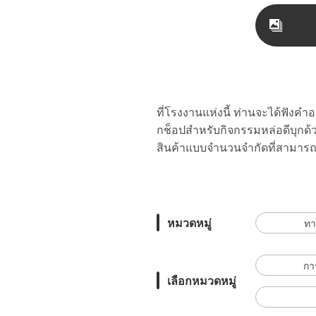
ที่โรงงานแห่งนี้ ท่านจะได้ฟังคำ
กช็อปสำหรับกิจกรรมหล่อดีบุกด้
สินค้าแบบจำนวนจำกัดที่สามารถซื
หมวดหมู่
ทาก
กา
เลือกหมวดหมู่