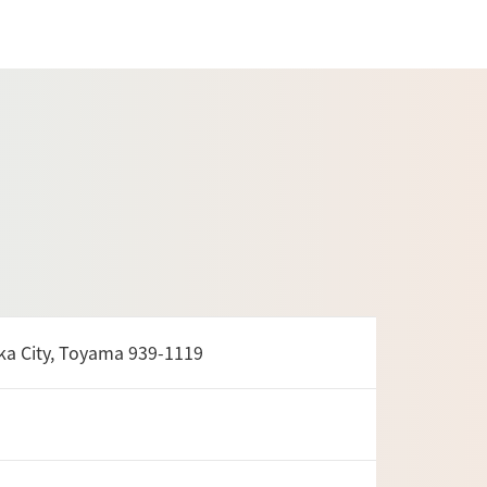
ity, Toyama 939-1119