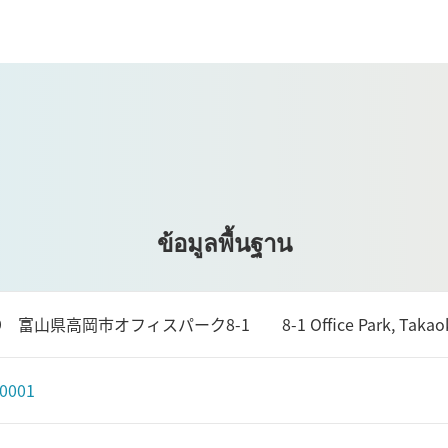
ข้อมูลพื้นฐาน
19 富山県高岡市オフィスパーク8-1 8-1 Office Park, Takaoka C
-0001