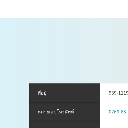
ที่อยู่
939-11
หมายเลขโทรศัพท์
0766-63