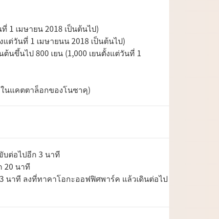
ันที่ 1 เมษายน 2018 เป็นต้นไป)
ั้งแต่วันที่ 1 เมษายนน 2018 เป็นต้นไป)
นขึ้นไป 800 เยน (1,000 เยนตั้งแต่วันที่ 1
ค้าในแคตตาล็อกของโนซาคุ)
บต่อไปอีก 3 นาที
ก 20 นาที
 นาที ลงที่ทาคาโอกะออฟฟิศพาร์ค แล้วเดินต่อไป