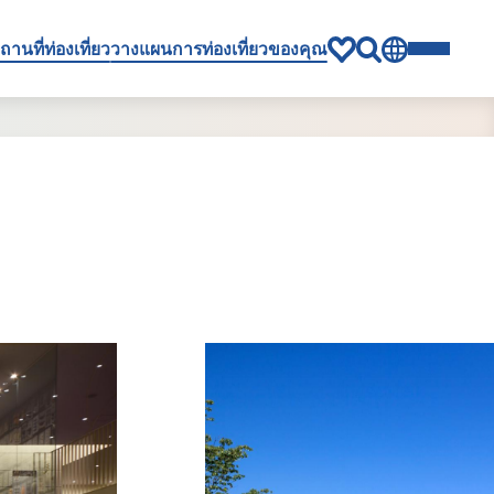
ถานที่ท่องเที่ยว
วางแผนการท่องเที่ยวของคุณ